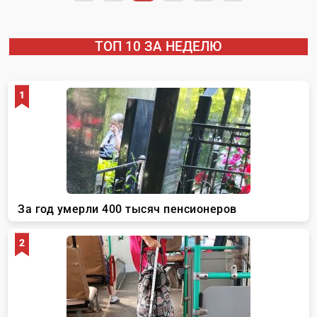
ТОП 10 ЗА НЕДЕЛЮ