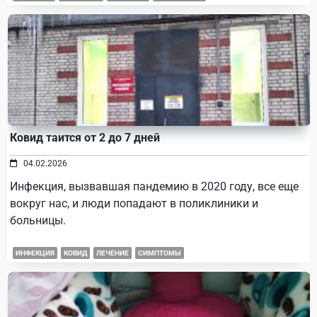
Ковид таится от 2 до 7 дней
04.02.2026
Инфекция, вызвавшая пандемию в 2020 году, все еще
вокруг нас, и люди попадают в поликлиники и
больницы.
ИНФЕКЦИЯ
КОВИД
ЛЕЧЕНИЕ
СИМПТОМЫ