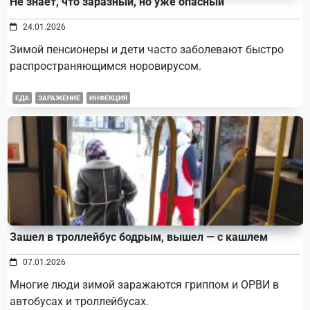
Не знает, что заразный, но уже опасный
24.01.2026
Зимой пенсионеры и дети часто заболевают быстро
распространяющимся норовирусом.
ЕДА
ЗАРАЖЕНИЕ
ИНФЕКЦИЯ
Зашел в троллейбус бодрым, вышел — с кашлем
07.01.2026
Многие люди зимой заражаются гриппом и ОРВИ в
автобусах и троллейбусах.