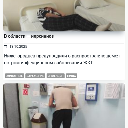
В области — иерсиниоз
13.10.2025
Нижегородцев предупредили о распространяющемся
остром инфекционном заболевании ЖКТ.
ЖИВОТНЫЕ
ЗАРАЖЕНИЕ
ИНФЕКЦИЯ
ПИЩА