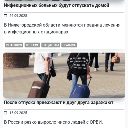
Инфекционных больных будут отпускать домой
26.09.2025
В Нижегородской области меняются правила лечения
в инфекционных стационарах.
ИНФЕКЦИЯ
ЛЕЧЕНИЕ
ПАЦИЕНТЫ
ПРАВИЛА
После отпуска приезжают и друг друга заражают
16.09.2025
В России резко выросло число людей с ОРВИ.