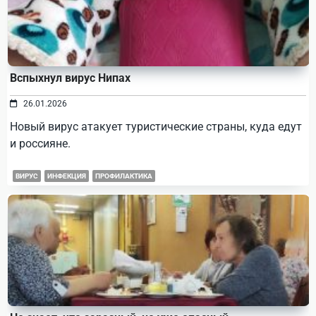
Вспыхнул вирус Нипах
26.01.2026
Новый вирус атакует туристические страны, куда едут
и россияне.
ВИРУС
ИНФЕКЦИЯ
ПРОФИЛАКТИКА