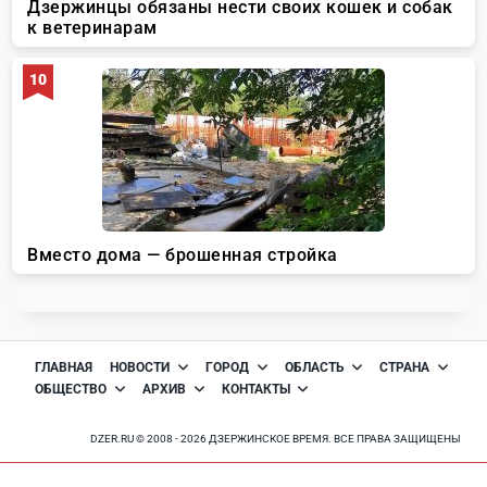
ГЛАВНАЯ
НОВОСТИ
ГОРОД
ОБЛАСТЬ
СТРАНА
ОБЩЕСТВО
АРХИВ
КОНТАКТЫ
DZER.RU © 2008 - 2026 ДЗЕРЖИНСКОЕ ВРЕМЯ. ВСЕ ПРАВА ЗАЩИЩЕНЫ