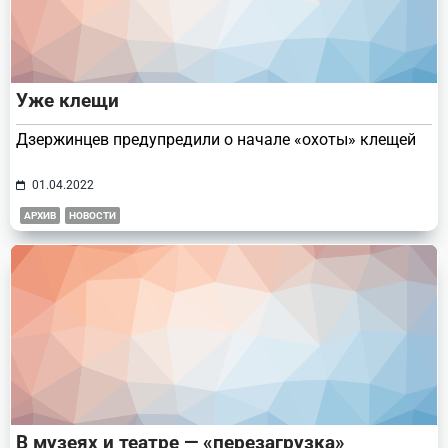
Уже клещи
Дзержинцев предупредили о начале «охоты» клещей
01.04.2022
АРХИВ
НОВОСТИ
В музеях и театре — «перезагрузка»