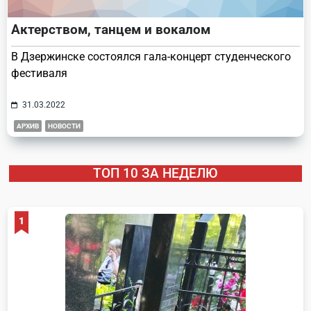
Актерством, танцем и вокалом
В Дзержинске состоялся гала-концерт студенческого
фестиваля
31.03.2022
АРХИВ
НОВОСТИ
ТОП 10 ЗА НЕДЕЛЮ