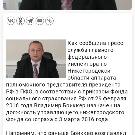
Как сообщила пресс-
служба главного
федерального
инспектора по
Нижегородской
области аппарата
полномочного представителя президента
РФ в ПФО, в соответствии с приказом Фонда
социального страхования РФ от 29 февраля
2016 года Владимир Бриккер назначен на
должность управляющего нижегородского
Фонда соцстраха с 3 марта 2016 года.
Напомним, что раньше Бриккер возглавлял