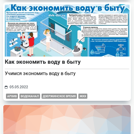
Как экономить воду в быту
Учимся экономить воду в быту
05.05.2022
АРХИВ
ВОДОКАНАЛ
ДЗЕРЖИНСКОЕ ВРЕМЯ
ЖКХ