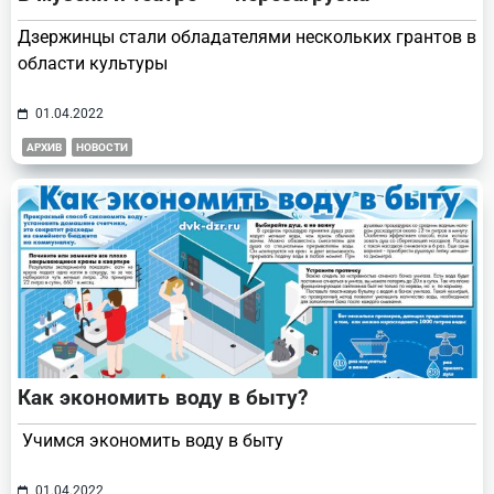
Дзержинцы стали обладателями нескольких грантов в
области культуры
01.04.2022
АРХИВ
НОВОСТИ
Как экономить воду в быту?
Учимся экономить воду в быту
01.04.2022