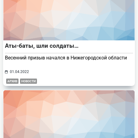
Аты-баты, шли солдаты…
Весенний призыв начался в Нижегородской области
01.04.2022
АРХИВ
НОВОСТИ