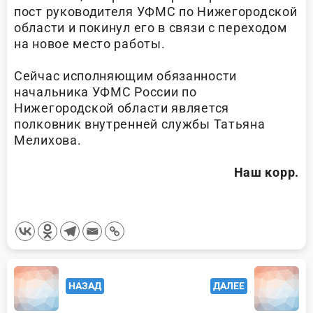
пост руководителя УФМС по Нижегородской
области и покинул его в связи с переходом
на новое место работы.
Сейчас исполняющим обязанности
начальника УФМС России по
Нижегородской области является
полковник внутренней службы Татьяна
Мелихова.
Наш корр.
<span
НАЗАД
ДАЛЕЕ
class="nav-