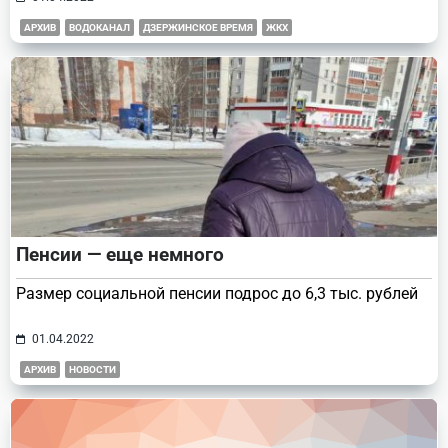
АРХИВ
ВОДОКАНАЛ
ДЗЕРЖИНСКОЕ ВРЕМЯ
ЖКХ
Пенсии — еще немного
Размер социальной пенсии подрос до 6,3 тыс. рублей
01.04.2022
АРХИВ
НОВОСТИ