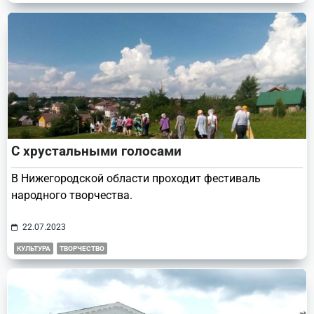
С хрустальными голосами
В Нижегородской области проходит фестиваль
народного творчества.
22.07.2023
КУЛЬТУРА
ТВОРЧЕСТВО