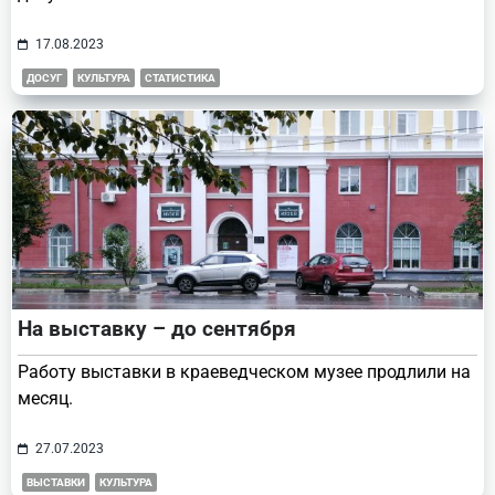
17.08.2023
ДОСУГ
КУЛЬТУРА
СТАТИСТИКА
На выставку – до сентября
Работу выставки в краеведческом музее продлили на
месяц.
27.07.2023
ВЫСТАВКИ
КУЛЬТУРА