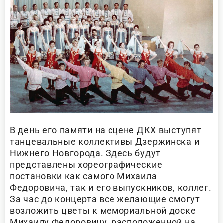
В день его памяти на сцене ДКХ выступят
танцевальные коллективы Дзержинска и
Нижнего Новгорода. Здесь будут
представлены хореографические
постановки как самого Михаила
Федоровича, так и его выпускников, коллег.
За час до концерта все желающие смогут
возложить цветы к мемориальной доске
Михаилу Федоровичу, расположенной на