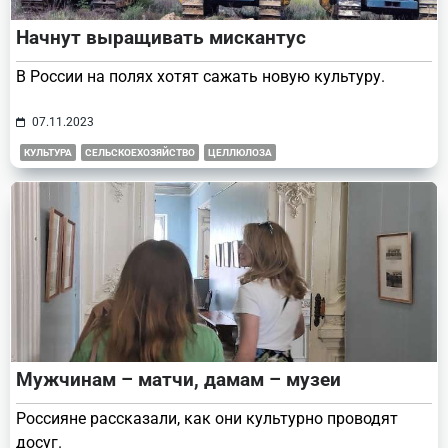
Начнут выращивать мискантус
В России на полях хотят сажать новую культуру.
07.11.2023
КУЛЬТУРА
СЕЛЬСКОЕХОЗЯЙСТВО
ЦЕЛЛЮЛОЗА
Мужчинам – матчи, дамам – музеи
Россияне рассказали, как они культурно проводят
досуг.