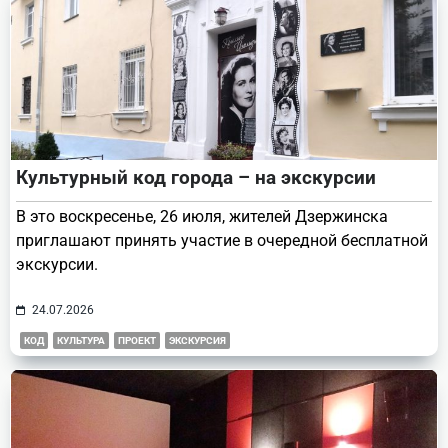
Культурный код города – на экскурсии
В это воскресенье, 26 июля, жителей Дзержинска
приглашают принять участие в очередной бесплатной
экскурсии.
24.07.2026
КОД
КУЛЬТУРА
ПРОЕКТ
ЭКСКУРСИЯ