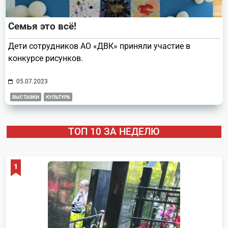
Семья это всё!
Дети сотрудников АО «ДВК» приняли участие в
конкурсе рисунков.
05.07.2023
ВЫСТАВКИ
КУЛЬТУРА
ТОП 10 ЗА НЕДЕЛЮ