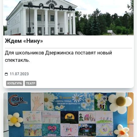
Ждем «Нину»
Для школьников Дзержинска поставят новый
спектакль.
11.07.2023
КУЛЬТУРА
ТЕАТР