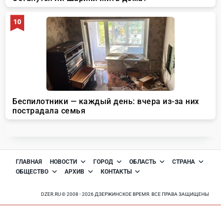
ГЛАВНАЯ
НОВОСТИ
ГОРОД
ОБЛАСТЬ
СТРАНА
ОБЩЕСТВО
АРХИВ
КОНТАКТЫ
DZER.RU © 2008 - 2026 ДЗЕРЖИНСКОЕ ВРЕМЯ. ВСЕ ПРАВА ЗАЩИЩЕНЫ