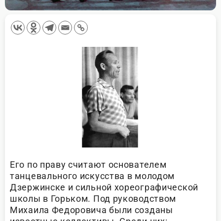
Его по праву считают основателем
танцевального искусства в молодом
Дзержинске и сильной хореографической
школы в Горьком. Под руководством
Михаила Федоровича были созданы