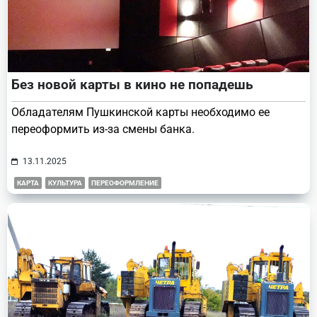
Без новой карты в кино не попадешь
Обладателям Пушкинской карты необходимо ее
переоформить из-за смены банка.
13.11.2025
КАРТА
КУЛЬТУРА
ПЕРЕОФОРМЛЕНИЕ