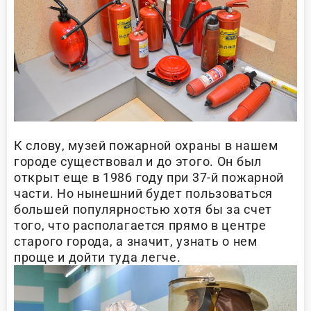
К слову, музей пожарной охраны в нашем
городе существовал и до этого. Он был
открыт еще в 1986 году при 37-й пожарной
части. Но нынешний будет пользоваться
большей популярностью хотя бы за счет
того, что располагается прямо в центре
старого города, а значит, узнать о нем
проще и дойти туда легче.