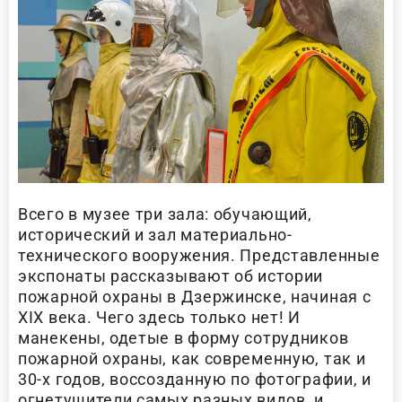
Всего в музее три зала: обучающий,
исторический и зал материально-
технического вооружения. Представленные
экспонаты рассказывают об истории
пожарной охраны в Дзержинске, начиная с
XIX века. Чего здесь только нет! И
манекены, одетые в форму сотрудников
пожарной охраны, как современную, так и
30-х годов, воссозданную по фотографии, и
огнетушители самых разных видов, и