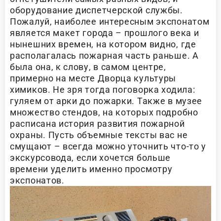
оборудование диспетчерской службы.
Пожалуй, наиболее интересным экспонатом
является макет города – прошлого века и
нынешних времен, на котором видно, где
располагалась пожарная часть раньше. А
была она, к слову, в самом центре,
примерно на месте Дворца культуры
химиков. Не зря тогда поговорка ходила:
гуляем от арки до пожарки. Также в музее
множество стендов, на которых подробно
расписана история развития пожарной
охраны. Пусть объемные тексты вас не
смущают – всегда можно уточнить что-то у
экскурсовода, если хочется больше
времени уделить именно просмотру
экспонатов.