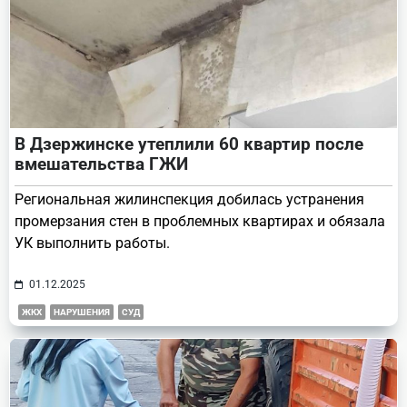
В Дзержинске утеплили 60 квартир после
вмешательства ГЖИ
Региональная жилинспекция добилась устранения
промерзания стен в проблемных квартирах и обязала
УК выполнить работы.
01.12.2025
ЖКХ
НАРУШЕНИЯ
СУД