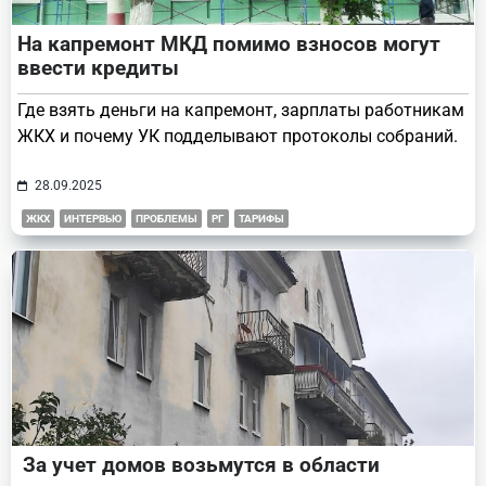
На капремонт МКД помимо взносов могут
ввести кредиты
Где взять деньги на капремонт, зарплаты работникам
ЖКХ и почему УК подделывают протоколы собраний.
28.09.2025
ЖКХ
ИНТЕРВЬЮ
ПРОБЛЕМЫ
РГ
ТАРИФЫ
За учет домов возьмутся в области