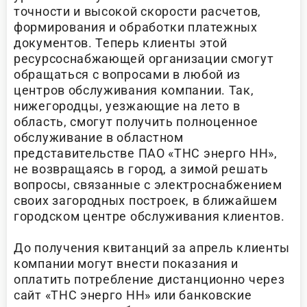
точности и высокой скорости расчетов,
формирования и обработки платежных
документов. Теперь клиенты этой
ресурсоснабжающей организации смогут
обращаться с вопросами в любой из
центров обслуживания компании. Так,
нижегородцы, уезжающие на лето в
область, смогут получить полноценное
обслуживание в областном
представительстве ПАО «ТНС энерго НН»,
не возвращаясь в город, а зимой решать
вопросы, связанные с электроснабжением
своих загородных построек, в ближайшем
городском центре обслуживания клиентов.
До получения квитанций за апрель клиенты
компании могут внести показания и
оплатить потребление дистанционно через
сайт «ТНС энерго НН» или банковские