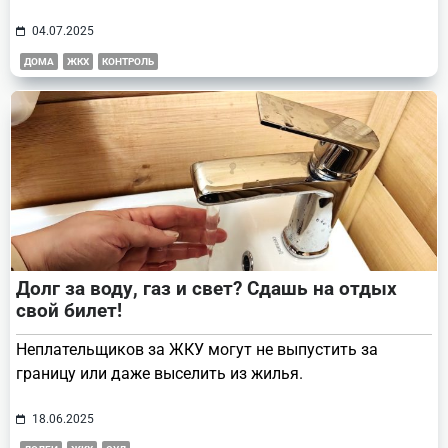
04.07.2025
ДОМА
ЖКХ
КОНТРОЛЬ
Долг за воду, газ и свет? Сдашь на отдых
свой билет!
Неплательщиков за ЖКУ могут не выпустить за
границу или даже выселить из жилья.
18.06.2025