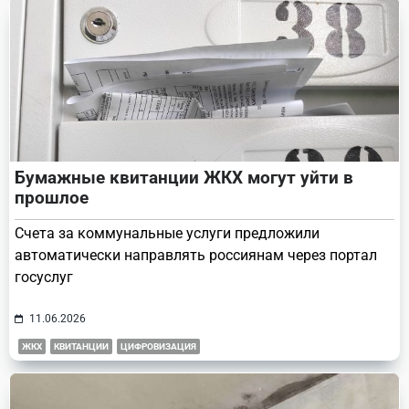
Бумажные квитанции ЖКХ могут уйти в
прошлое
Счета за коммунальные услуги предложили
автоматически направлять россиянам через портал
госуслуг
11.06.2026
ЖКХ
КВИТАНЦИИ
ЦИФРОВИЗАЦИЯ