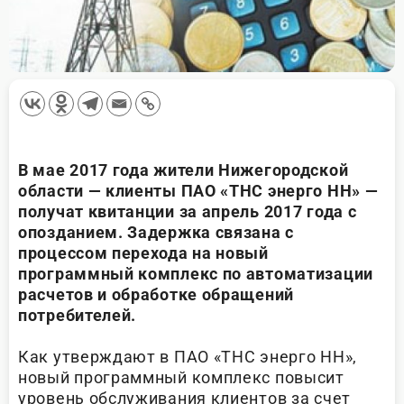
В мае 2017 года жители Нижегородской
области — клиенты ПАО «ТНС энерго НН» —
получат квитанции за апрель 2017 года с
опозданием. Задержка связана с
процессом перехода на новый
программный комплекс по автоматизации
расчетов и обработке обращений
потребителей.
Как утверждают в ПАО «ТНС энерго НН»,
новый программный комплекс повысит
уровень обслуживания клиентов за счет