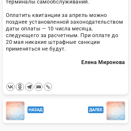
терминалы самообслуживания.
Оплатить квитанции за апрель можно
позднее установленной законодательством
даты оплаты — 10 числа месяца,
следующего за расчетным. При оплате до
20 мая никакие штрафные санкции
применяться не будут.
Елена Миронова
<span
НАЗАД
ДАЛЕЕ
class="nav-
subtitle