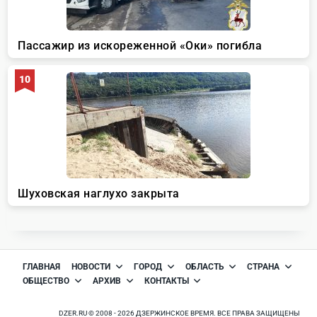
ГЛАВНАЯ
НОВОСТИ
ГОРОД
ОБЛАСТЬ
СТРАНА
ОБЩЕСТВО
АРХИВ
КОНТАКТЫ
DZER.RU © 2008 - 2026 ДЗЕРЖИНСКОЕ ВРЕМЯ. ВСЕ ПРАВА ЗАЩИЩЕНЫ