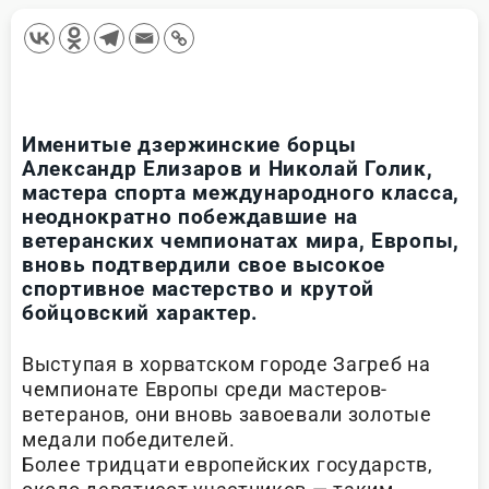
Именитые дзержинские борцы
Александр Елизаров и Николай Голик,
мастера спорта международного класса,
неоднократно побеждавшие на
ветеранских чемпионатах мира, Европы,
вновь подтвердили свое высокое
спортивное мастерство и крутой
бойцовский характер.
Выступая в хорватском городе Загреб на
чемпионате Европы среди мастеров-
ветеранов, они вновь завоевали золотые
медали победителей.
Более тридцати европейских государств,