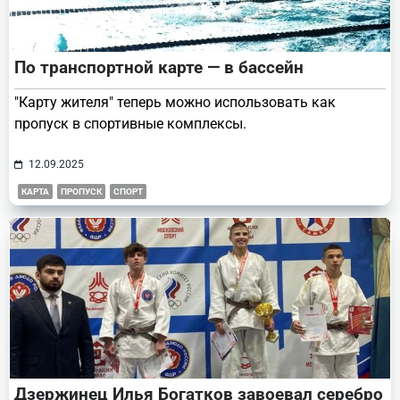
По транспортной карте — в бассейн
"Карту жителя" теперь можно использовать как
пропуск в спортивные комплексы.
12.09.2025
КАРТА
ПРОПУСК
СПОРТ
Дзержинец Илья Богатков завоевал серебро