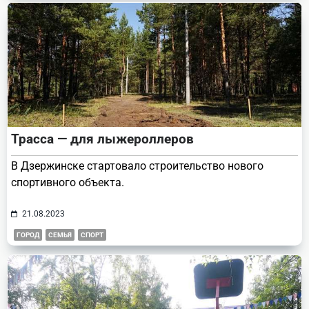
Трасса — для лыжероллеров
В Дзержинске стартовало строительство нового
спортивного объекта.
21.08.2023
ГОРОД
СЕМЬЯ
СПОРТ