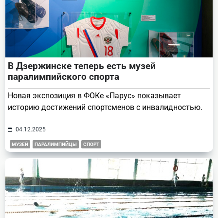
В Дзержинске теперь есть музей
паралимпийского спорта
Новая экспозиция в ФОКе «Парус» показывает
историю достижений спортсменов с инвалидностью.
04.12.2025
МУЗЕЙ
ПАРАЛИМПИЙЦЫ
СПОРТ