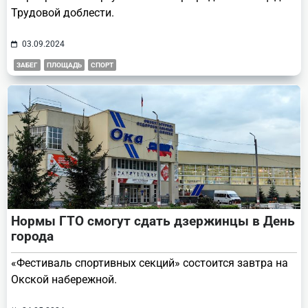
Трудовой доблести.
03.09.2024
ЗАБЕГ
ПЛОЩАДЬ
СПОРТ
Нормы ГТО смогут сдать дзержинцы в День
города
«Фестиваль спортивных секций» состоится завтра на
Окской набережной.