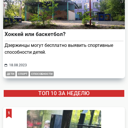
Хоккей или баскетбол?
Дзержинцы могут бесплатно выявить спортивные
способности детей.
18.08.2023
ДЕТИ
СПОРТ
СПОСОБНОСТИ
ТОП 10 ЗА НЕДЕЛЮ