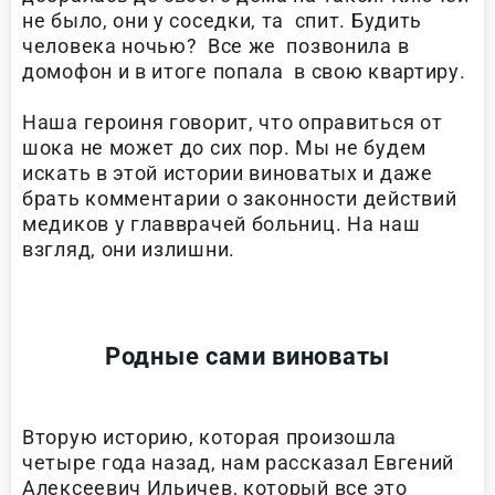
не было, они у соседки, та спит. Будить
человека ночью? Все же позвонила в
домофон и в итоге попала в свою квартиру.
Наша героиня говорит, что оправиться от
шока не может до сих пор. Мы не будем
искать в этой истории виноватых и даже
брать комментарии о законности действий
медиков у главврачей больниц. На наш
взгляд, они излишни.
Родные сами виноваты
Вторую историю, которая произошла
четыре года назад, нам рассказал Евгений
Алексеевич Ильичев, который все это