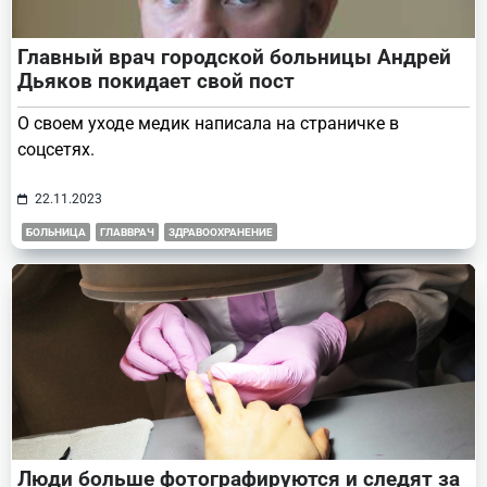
Главный врач городской больницы Андрей
Дьяков покидает свой пост
О своем уходе медик написала на страничке в
соцсетях.
22.11.2023
БОЛЬНИЦА
ГЛАВВРАЧ
ЗДРАВООХРАНЕНИЕ
Люди больше фотографируются и следят за