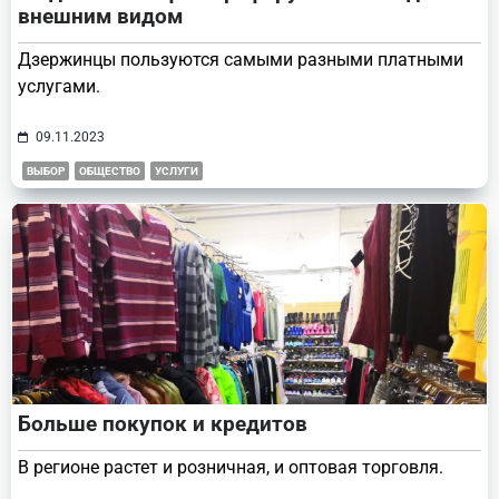
внешним видом
Дзержинцы пользуются самыми разными платными
услугами.
09.11.2023
ВЫБОР
ОБЩЕСТВО
УСЛУГИ
Больше покупок и кредитов
В регионе растет и розничная, и оптовая торговля.