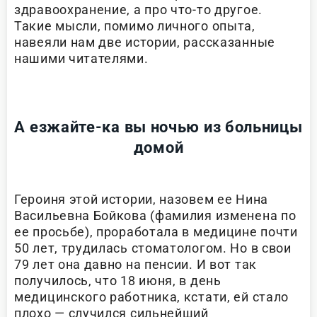
здравоохранение, а про что-то другое.
Такие мысли, помимо личного опыта,
навеяли нам две истории, рассказанные
нашими читателями.
А езжайте-ка вы ночью из больницы
домой
Героиня этой истории, назовем ее Нина
Васильевна Бойкова (фамилия изменена по
ее просьбе), проработала в медицине почти
50 лет, трудилась стоматологом. Но в свои
79 лет она давно на пенсии. И вот так
получилось, что 18 июня, в день
медицинского работника, кстати, ей стало
плохо — случился сильнейший