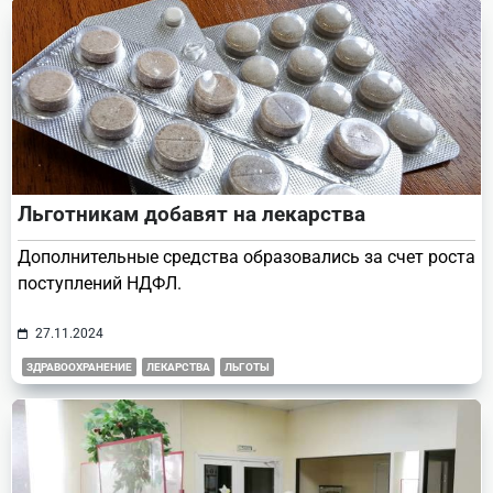
Льготникам добавят на лекарства
Дополнительные средства образовались за счет роста
поступлений НДФЛ.
27.11.2024
ЗДРАВООХРАНЕНИЕ
ЛЕКАРСТВА
ЛЬГОТЫ