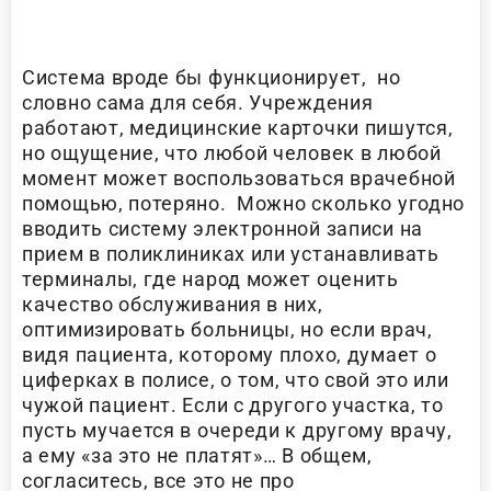
Система вроде бы функционирует, но
словно сама для себя. Учреждения
работают, медицинские карточки пишутся,
но ощущение, что любой человек в любой
момент может воспользоваться врачебной
помощью, потеряно. Можно сколько угодно
вводить систему электронной записи на
прием в поликлиниках или устанавливать
терминалы, где народ может оценить
качество обслуживания в них,
оптимизировать больницы, но если врач,
видя пациента, которому плохо, думает о
циферках в полисе, о том, что свой это или
чужой пациент. Если с другого участка, то
пусть мучается в очереди к другому врачу,
а ему «за это не платят»… В общем,
согласитесь, все это не про