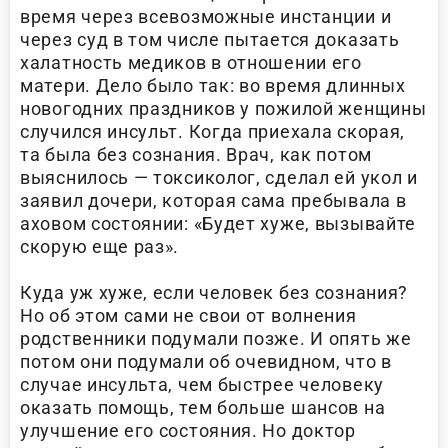
время через всевозможные инстанции и
через суд в том числе пытается доказать
халатность медиков в отношении его
матери. Дело было так: во время длинных
новогодних праздников у пожилой женщины
случился инсульт. Когда приехала скорая,
та была без сознания. Врач, как потом
выяснилось — токсиколог, сделал ей укол и
заявил дочери, которая сама пребывала в
аховом состоянии: «Будет хуже, вызывайте
скорую еще раз».
Куда уж хуже, если человек без сознания?
Но об этом сами не свои от волнения
родственники подумали позже. И опять же
потом они подумали об очевидном, что в
случае инсульта, чем быстрее человеку
оказать помощь, тем больше шансов на
улучшение его состояния. Но доктор