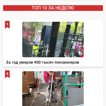
ТОП 10 ЗА НЕДЕЛЮ