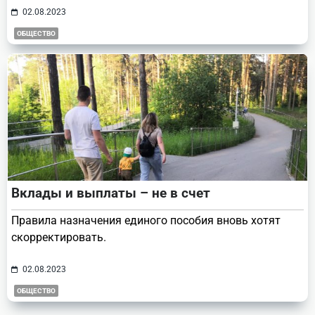
02.08.2023
ОБЩЕСТВО
Вклады и выплаты – не в счет
Правила назначения единого пособия вновь хотят
скорректировать.
02.08.2023
ОБЩЕСТВО