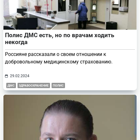
Полис ДМС есть, но по врачам ходить
некогда
Россияне рассказали о своем отношении к
добровольному медицинскому страхованию.
29.02.2024
ДМС
ЗДРАВООХРАНЕНИЕ
ПОЛИС