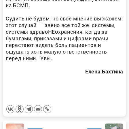
из БСМП.
Судить не будем, но свое мнение выскажем:
этот случай — звено все той же системы,
системы здравоНЕохранения, когда за
бумагами, приказами и цифрами врачи
перестают видеть боль пациентов и
ощущать хоть малую ответственность
перед ними. Увы.
Елена Бахтина
<span