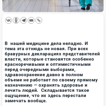
В нашей медицине дела неладно. И
тема эта отнюдь не новая. При всех
бравурных декларациях представителей
власти, которые становятся особенно
красноречивыми и оптимистичными
перед очередными выборами,
здравоохранение давно в полном
объеме не работает по своему прямому
назначению — охранять здоровье и
лечить людей. Складывается такое
ощущение, что их здесь перестали
замечать вообще.