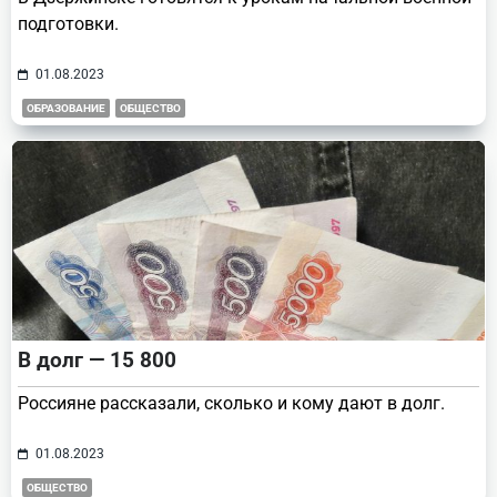
подготовки.
01.08.2023
ОБРАЗОВАНИЕ
ОБЩЕСТВО
В долг — 15 800
Россияне рассказали, сколько и кому дают в долг.
01.08.2023
ОБЩЕСТВО