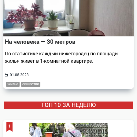
На человека — 30 метров
По статистике каждый нижегородец по площади
жилья живет в 1-комнатной квартире.
01.08.2023
ЖИЛЬЕ
ОБЩЕСТВО
ТОП 10 ЗА НЕДЕЛЮ