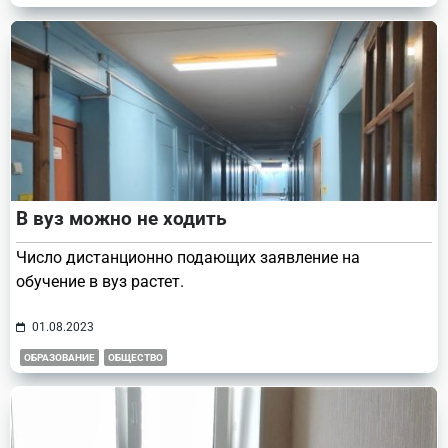
В вуз можно не ходить
Число дистанционно подающих заявление на
обучение в вуз растет.
01.08.2023
ОБРАЗОВАНИЕ
ОБЩЕСТВО