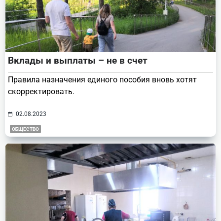
Вклады и выплаты – не в счет
Правила назначения единого пособия вновь хотят
скорректировать.
02.08.2023
ОБЩЕСТВО