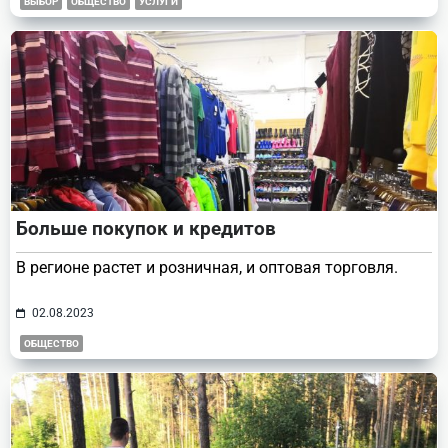
ВЫБОР
ОБЩЕСТВО
УСЛУГИ
Больше покупок и кредитов
В регионе растет и розничная, и оптовая торговля.
02.08.2023
ОБЩЕСТВО