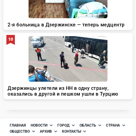
ГЛАВНАЯ
НОВОСТИ
ГОРОД
ОБЛАСТЬ
СТРАНА
ОБЩЕСТВО
АРХИВ
КОНТАКТЫ