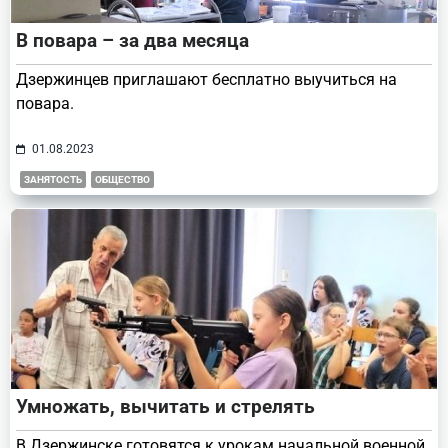
В повара – за два месяца
Дзержинцев приглашают бесплатно выучиться на
повара.
01.08.2023
ЗАНЯТОСТЬ
ОБЩЕСТВО
Умножать, вычитать и стрелять
В Дзержинске готовятся к урокам начальной военной