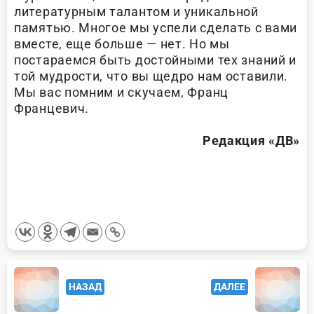
литературным талантом и уникальной
памятью. Многое мы успели сделать с вами
вместе, еще больше — нет. Но мы
постараемся быть достойными тех знаний и
той мудрости, что вы щедро нам оставили.
Мы вас помним и скучаем, Франц
Францевич.
Редакция «ДВ»
<span
НАЗАД
ДАЛЕЕ
class="nav-