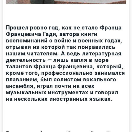
Прошел ровно год, как не стало Франца
Францевича Гади, автора книги
воспоминаний о войне и военных годах,
отрывки из которой так понравились
нашим читателям. А ведь литературная
деятельность — лишь капля в море
талантов Франца Францевича, который,
кроме того, профессионально занимался
плаванием, был солистом вокального
ансамбля, играл почти на всех
музыкальных инструментах и говорил
на нескольких иностранных языках.