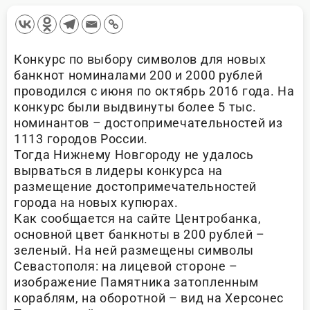
Конкурс по выбору символов для новых
банкнот номиналами 200 и 2000 рублей
проводился с июня по октябрь 2016 года. На
конкурс были выдвинуты более 5 тыс.
номинантов – достопримечательностей из
1113 городов России.
Тогда Нижнему Новгороду не удалось
вырваться в лидеры конкурса на
размещение достопримечательностей
города на новых купюрах.
Как сообщается на сайте Центробанка,
основной цвет банкноты в 200 рублей –
зеленый. На ней размещены символы
Севастополя: на лицевой стороне –
изображение Памятника затопленным
кораблям, на оборотной – вид на Херсонес