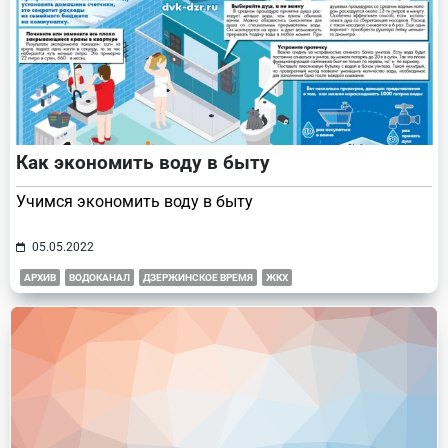
Как экономить воду в быту
Учимся экономить воду в быту
05.05.2022
АРХИВ
ВОДОКАНАЛ
ДЗЕРЖИНСКОЕ ВРЕМЯ
ЖКХ