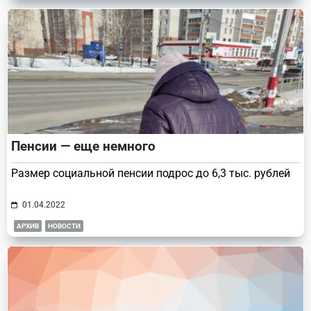
Пенсии — еще немного
Размер социальной пенсии подрос до 6,3 тыс. рублей
01.04.2022
АРХИВ
НОВОСТИ