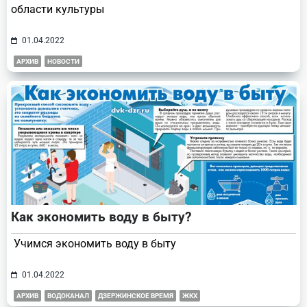
области культуры
01.04.2022
АРХИВ
НОВОСТИ
Как экономить воду в быту?
Учимся экономить воду в быту
01.04.2022
АРХИВ
ВОДОКАНАЛ
ДЗЕРЖИНСКОЕ ВРЕМЯ
ЖКХ