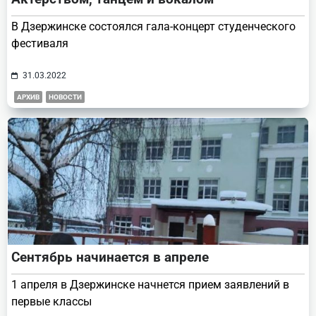
В Дзержинске состоялся гала-концерт студенческого
фестиваля
31.03.2022
АРХИВ
НОВОСТИ
Сентябрь начинается в апреле
1 апреля в Дзержинске начнется прием заявлений в
первые классы