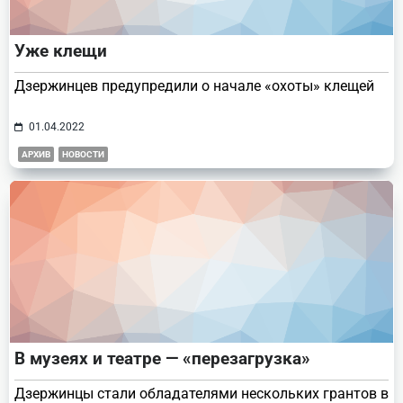
Уже клещи
Дзержинцев предупредили о начале «охоты» клещей
01.04.2022
АРХИВ
НОВОСТИ
В музеях и театре — «перезагрузка»
Дзержинцы стали обладателями нескольких грантов в