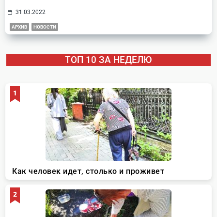
31.03.2022
АРХИВ
НОВОСТИ
ТОП 10 ЗА НЕДЕЛЮ