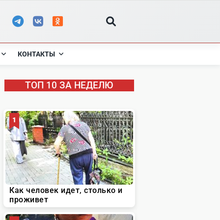
КОНТАКТЫ
ТОП 10 ЗА НЕДЕЛЮ