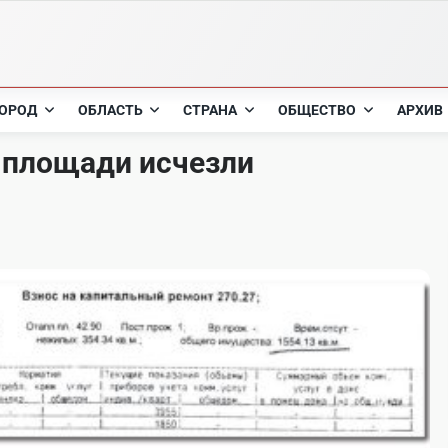
ОРОД
ОБЛАСТЬ
СТРАНА
ОБЩЕСТВО
АРХИВ
 площади исчезли