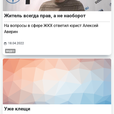
Житель всегда прав, а не наоборот
На вопросы в сфере ЖКХ ответил юрист Алексей
Аверин
18.04.2022
ВИДЕО
Уже клещи