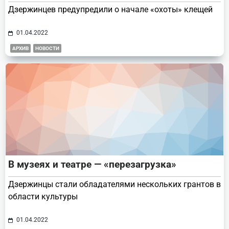
Дзержинцев предупредили о начале «охоты» клещей
01.04.2022
АРХИВ
НОВОСТИ
В музеях и театре — «перезагрузка»
Дзержинцы стали обладателями нескольких грантов в
области культуры
01.04.2022