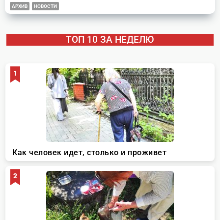
АРХИВ
НОВОСТИ
ТОП 10 ЗА НЕДЕЛЮ