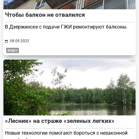
Чтобы балкон не отвалился
В Дзержинске с подачи ГЖИ ремонтируют балконы.
08.09.2022
ВИДЕО
«Лесник» на страже «зеленых легких»
Новые технологии помогают бороться с незаконной