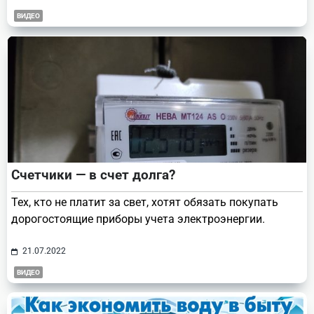
ВИДЕО
Счетчики — в счет долга?
Тех, кто не платит за свет, хотят обязать покупать
дорогостоящие приборы учета электроэнергии.
21.07.2022
ВИДЕО