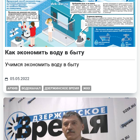
Как экономить воду в быту
Учимся экономить воду в быту
05.05.2022
АРХИВ
ВОДОКАНАЛ
ДЗЕРЖИНСКОЕ ВРЕМЯ
ЖКХ