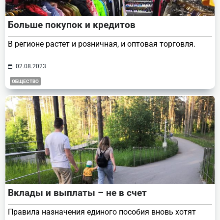
Больше покупок и кредитов
В регионе растет и розничная, и оптовая торговля.
02.08.2023
ОБЩЕСТВО
Вклады и выплаты – не в счет
Правила назначения единого пособия вновь хотят