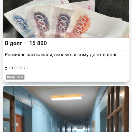
В долг — 15 800
Россияне рассказали, сколько и кому дают в долг.
01.08.2023
ОБЩЕСТВО