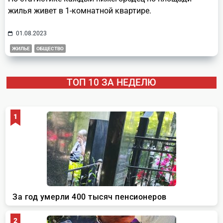
жилья живет в 1-комнатной квартире.
01.08.2023
ЖИЛЬЕ
ОБЩЕСТВО
ТОП 10 ЗА НЕДЕЛЮ