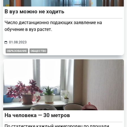
В вуз можно не ходить
Число дистанционно подающих заявление на
обучение в вуз растет.
01.08.2023
ОБРАЗОВАНИЕ
ОБЩЕСТВО
На человека — 30 метров
По статистике каждый нижегородец по площади