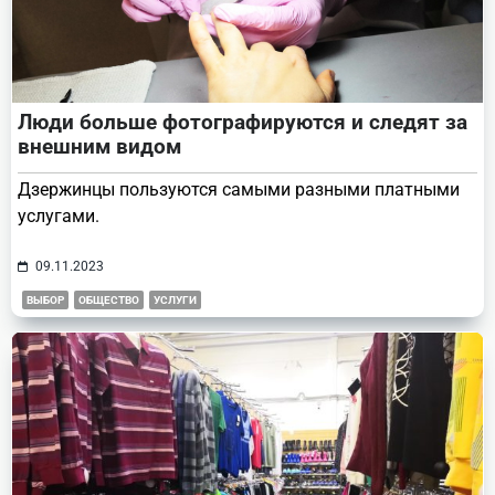
Люди больше фотографируются и следят за
внешним видом
Дзержинцы пользуются самыми разными платными
услугами.
09.11.2023
ВЫБОР
ОБЩЕСТВО
УСЛУГИ