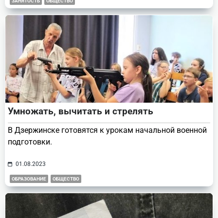
ЗАНЯТОСТЬ
ОБЩЕСТВО
Умножать, вычитать и стрелять
В Дзержинске готовятся к урокам начальной военной
подготовки.
01.08.2023
ОБРАЗОВАНИЕ
ОБЩЕСТВО