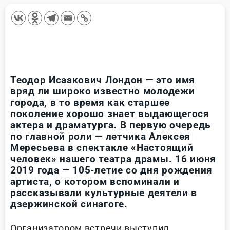
Теодор Исаакович Лондон — это имя
вряд ли широко известно молодежи
города, в то время как старшее
поколение хорошо знает выдающегося
актера и драматурга. В первую очередь
по главной роли — летчика Алексея
Мересьева в спектакле «Настоящий
человек» нашего театра драмы. 16 июня
2019 года — 105-летие со дня рождения
артиста, о котором вспоминали и
рассказывали культурные деятели в
дзержинской синагоге.
Организатором встречи выступил