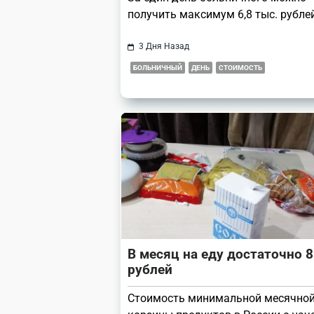
получить максимум 6,8 тыс. рублей
3 Дня Назад
БОЛЬНИЧНЫЙ
ДЕНЬ
СТОИМОСТЬ
В месяц на еду достаточно 8
рублей
Стоимость минимальной месячно