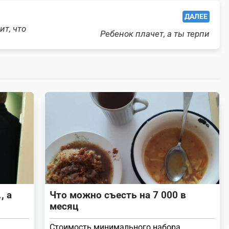
ДАЛЕЕ
ит, что
Ребенок плачет, а ты терпи
, а
Что можно съесть на 7 000 в
месяц
Стоимость минимального набора