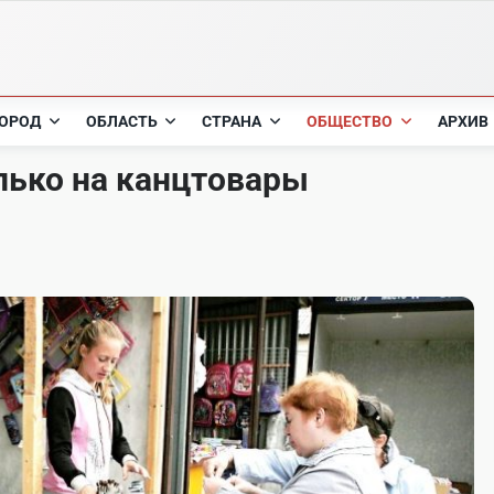
ОРОД
ОБЛАСТЬ
СТРАНА
ОБЩЕСТВО
АРХИВ
олько на канцтовары