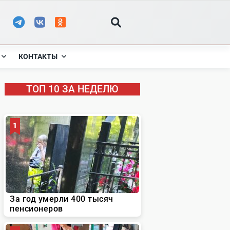
КОНТАКТЫ
ТОП 10 ЗА НЕДЕЛЮ