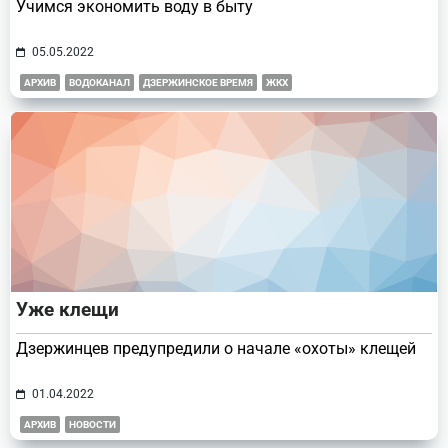
Учимся экономить воду в быту
05.05.2022
АРХИВ
ВОДОКАНАЛ
ДЗЕРЖИНСКОЕ ВРЕМЯ
ЖКХ
Уже клещи
Дзержинцев предупредили о начале «охоты» клещей
01.04.2022
АРХИВ
НОВОСТИ