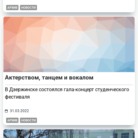
АРХИВ
НОВОСТИ
Актерством, танцем и вокалом
В Дзержинске состоялся гала-концерт студенческого
фестиваля
31.03.2022
АРХИВ
НОВОСТИ