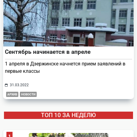
Сентябрь начинается в апреле
1 апреля в Дзержинске начнется прием заявлений в
первые классы
31.03.2022
АРХИВ
НОВОСТИ
ТОП 10 ЗА НЕДЕЛЮ