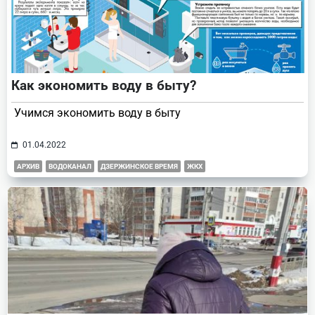
Как экономить воду в быту?
Учимся экономить воду в быту
01.04.2022
АРХИВ
ВОДОКАНАЛ
ДЗЕРЖИНСКОЕ ВРЕМЯ
ЖКХ