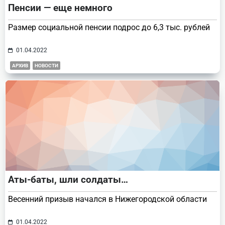
Пенсии — еще немного
Размер социальной пенсии подрос до 6,3 тыс. рублей
01.04.2022
АРХИВ
НОВОСТИ
Аты-баты, шли солдаты…
Весенний призыв начался в Нижегородской области
01.04.2022