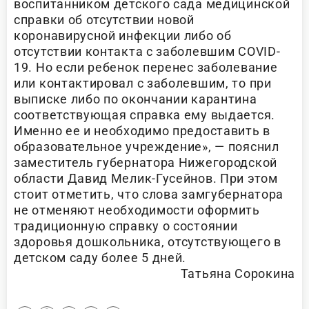
воспитанником детского сада медицинской
справки об отсутствии новой
коронавирусной инфекции либо об
отсутствии контакта с заболевшим COVID-
19. Но если ребенок перенес заболевание
или контактировал с заболевшим, то при
выписке либо по окончании карантина
соответствующая справка ему выдается.
Именно ее и необходимо предоставить в
образовательное учреждение», — пояснил
заместитель губернатора Нижегородской
области Давид Мелик-Гусейнов. При этом
стоит отметить, что слова замгубернатора
не отменяют необходимости оформить
традиционную справку о состоянии
здоровья дошкольника, отсутствующего в
детском саду более 5 дней.
Татьяна Сорокина