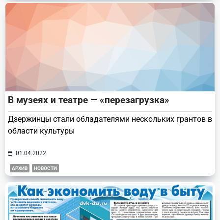
В музеях и театре — «перезагрузка»
Дзержинцы стали обладателями нескольких грантов в
области культуры
01.04.2022
АРХИВ
НОВОСТИ