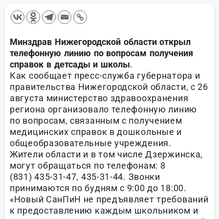
Минздрав Нижегородской области открыл
телефонную линию по вопросам получения
справок в детсады и школы
.
Как сообщает пресс-служба губернатора и
правительства Нижегородской области, с 26
августа министерство здравоохранения
региона организовало телефонную линию
по вопросам, связанным с получением
медицинских справок в дошкольные и
общеобразовательные учреждения.
Жители области и в том числе Дзержинска,
могут обращаться по телефонам: 8
(831) 435-31-47, 435-31-44. Звонки
принимаются по будням с 9:00 до 18:00.
«Новый СанПиН не предъявляет требований
к предоставлению каждым школьником и