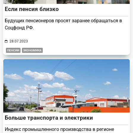
Если пенсия близко
Будущих пенсионеров просят заранее обращаться в
Соцфонд РФ.
28.07.2023
ПЕНСИИ
ЭКОНОМИКА
Больше транспорта и электрики
Индекс промышленного производства в регионе