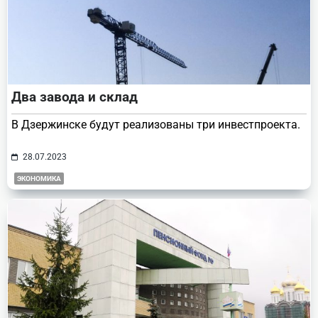
Два завода и склад
В Дзержинске будут реализованы три инвестпроекта.
28.07.2023
ЭКОНОМИКА