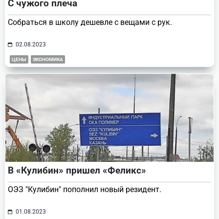
С чужого плеча
Собраться в школу дешевле с вещами с рук.
02.08.2023
ЦЕНЫ
ЭКОНОМИКА
В «Кулибин» пришел «Феликс»
ОЭЗ "Кулибин" пополнил новый резидент.
01.08.2023