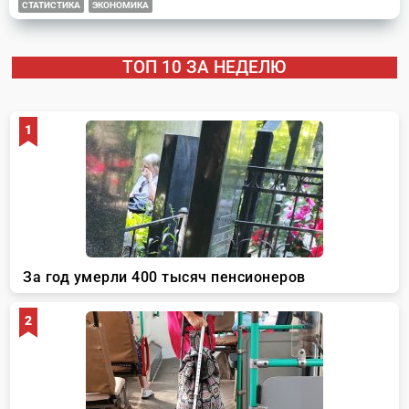
СТАТИСТИКА
ЭКОНОМИКА
ТОП 10 ЗА НЕДЕЛЮ