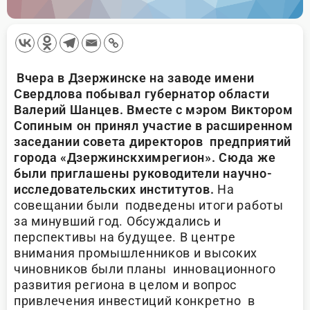
Вчера в Дзержинске на заводе имени
Свердлова побывал губернатор области
Валерий Шанцев. Вместе с мэром Виктором
Сопиным он принял участие в расширенном
заседании совета директоров предприятий
города «Дзержинскхимрегион». Сюда же
были приглашены руководители научно-
исследовательских институтов.
На
совещании были подведены итоги работы
за минувший год. Обсуждались и
перспективы на будущее. В центре
внимания промышленников и высоких
чиновников были планы инновационного
развития региона в целом и вопрос
привлечения инвестиций конкретно в