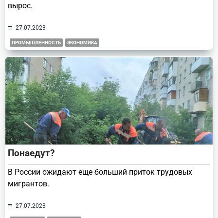
вырос.
27.07.2023
ПРОМЫШЛЕННОСТЬ
ЭКОНОМИКА
Понаедут?
В России ожидают еще больший приток трудовых
мигрантов.
27.07.2023