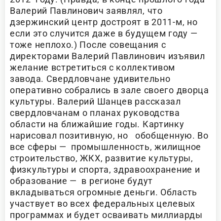
Валерий Павлинович заявлял, что
дзержинский центр достроят в 2011-м, но
если это случится даже в будущем году —
тоже неплохо.) После совещания с
директорами Валерий Павлинович изъявил
желание встретиться с коллективом
завода. Свердловчане удивительно
оперативно собрались в зале своего дворца
культуры. Валерий Шанцев рассказал
свердловчанам о планах руководства
области на ближайшие годы. Картинку
нарисовал позитивную, но обобщенную. Во
все сферы — промышленность, жилищное
строительство, ЖКХ, развитие культуры,
физкультуры и спорта, здравоохранение и
образование — в регионе будут
вкладываться огромные деньги. Область
участвует во всех федеральных целевых
программах и будет осваивать миллиарды