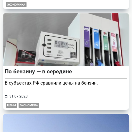
ЭКОНОМИКА
По бензину — в середине
В субъектах РФ сравнили цены на бензин.
31.07.2023
ЦЕНЫ
ЭКОНОМИКА