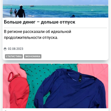
Больше денег – дольше отпуск
В регионе рассказали об идеальной
продолжительности отпуска.
02.08.2023
СТАТИСТИКА
ЭКОНОМИКА