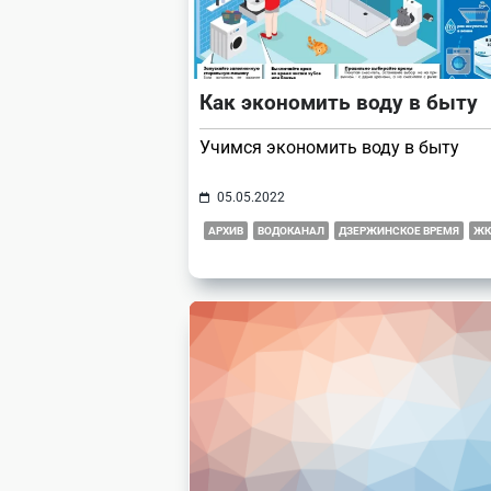
Как экономить воду в быту
Учимся экономить воду в быту
05.05.2022
АРХИВ
ВОДОКАНАЛ
ДЗЕРЖИНСКОЕ ВРЕМЯ
ЖК