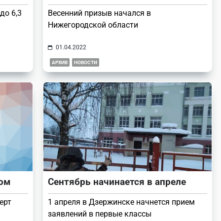
до 6,3
Весенний призыв начался в
Нижегородской области
01.04.2022
АРХИВ
НОВОСТИ
лом
Сентябрь начинается в апреле
ерт
1 апреля в Дзержинске начнется прием
заявлений в первые классы