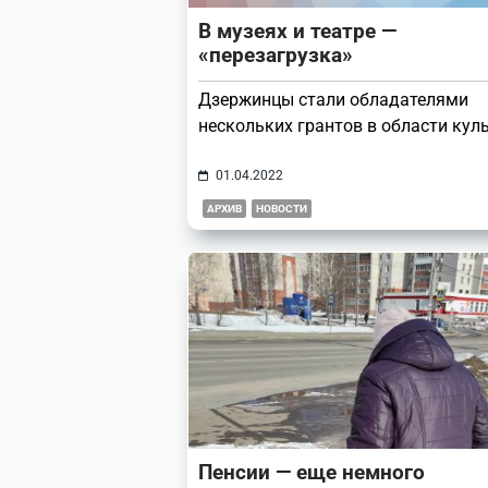
В музеях и театре —
«перезагрузка»
Дзержинцы стали обладателями
нескольких грантов в области кул
01.04.2022
АРХИВ
НОВОСТИ
Пенсии — еще немного