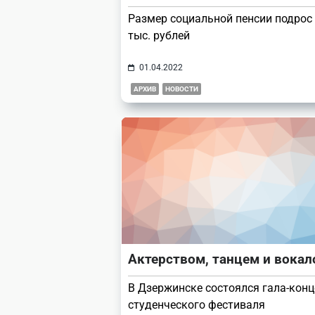
Размер социальной пенсии подрос 
тыс. рублей
01.04.2022
АРХИВ
НОВОСТИ
Актерством, танцем и вока
В Дзержинске состоялся гала-конц
студенческого фестиваля