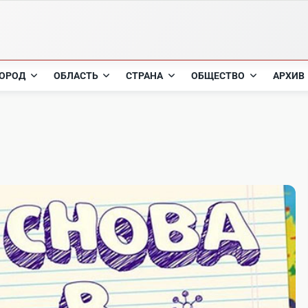
ОРОД
ОБЛАСТЬ
СТРАНА
ОБЩЕСТВО
АРХИВ