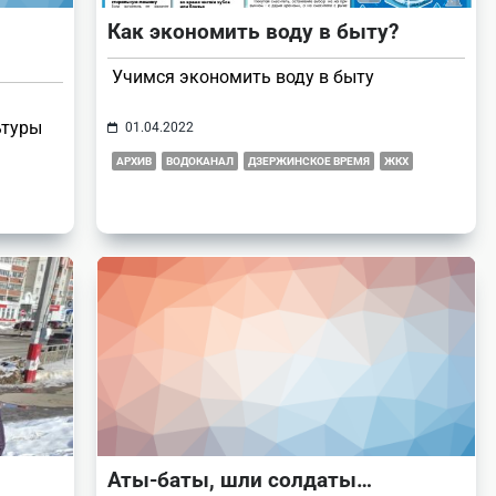
Как экономить воду в быту?
Учимся экономить воду в быту
ьтуры
01.04.2022
АРХИВ
ВОДОКАНАЛ
ДЗЕРЖИНСКОЕ ВРЕМЯ
ЖКХ
Аты-баты, шли солдаты…