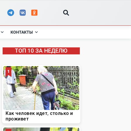
КОНТАКТЫ
ТОП 10 ЗА НЕДЕЛЮ