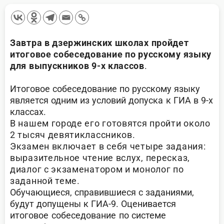
Завтра в дзержинских школах пройдет
итоговое собеседование по русскому языку
для выпускников 9-х классов
.
Итоговое собеседование по русскому языку
является одним из условий допуска к ГИА в 9-х
классах.
В нашем городе его готовятся пройти около
2 тысяч девятиклассников.
Экзамен включает в себя четыре задания:
выразительное чтение вслух, пересказ,
диалог с экзаменатором и монолог по
заданной теме.
Обучающиеся, справившиеся с заданиями,
будут допущены к ГИА-9.
Оценивается
итоговое собеседование по системе