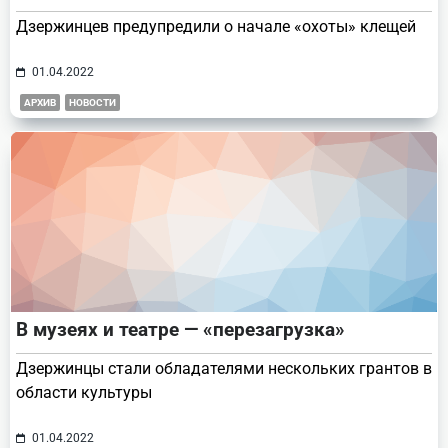
Дзержинцев предупредили о начале «охоты» клещей
01.04.2022
АРХИВ
НОВОСТИ
В музеях и театре — «перезагрузка»
Дзержинцы стали обладателями нескольких грантов в
области культуры
01.04.2022