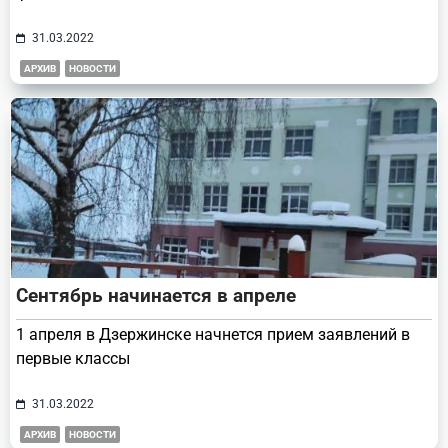
31.03.2022
АРХИВ
НОВОСТИ
Сентябрь начинается в апреле
1 апреля в Дзержинске начнется прием заявлений в
первые классы
31.03.2022
АРХИВ
НОВОСТИ