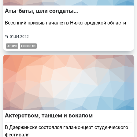
Аты-баты, шли солдаты…
Весенний призыв начался в Нижегородской области
01.04.2022
АРХИВ
НОВОСТИ
Актерством, танцем и вокалом
В Дзержинске состоялся гала-концерт студенческого
фестиваля