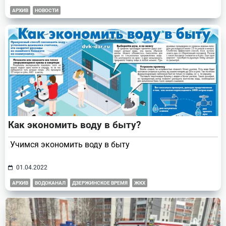
АРХИВ
НОВОСТИ
Как экономить воду в быту?
Учимся экономить воду в быту
01.04.2022
АРХИВ
ВОДОКАНАЛ
ДЗЕРЖИНСКОЕ ВРЕМЯ
ЖКХ