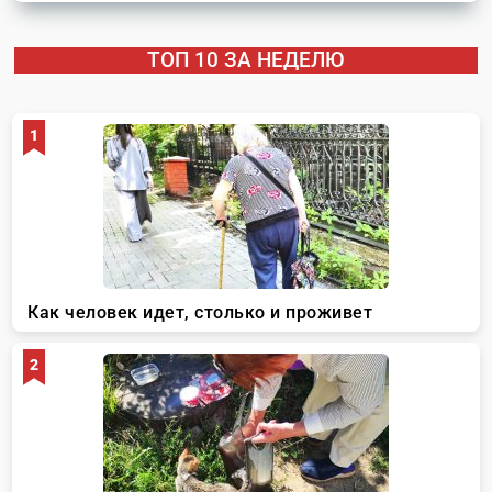
ТОП 10 ЗА НЕДЕЛЮ