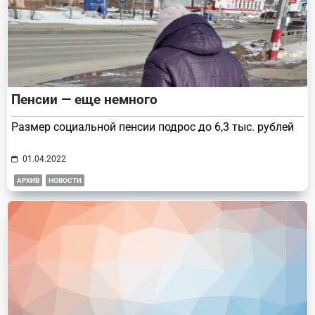
Пенсии — еще немного
Размер социальной пенсии подрос до 6,3 тыс. рублей
01.04.2022
АРХИВ
НОВОСТИ