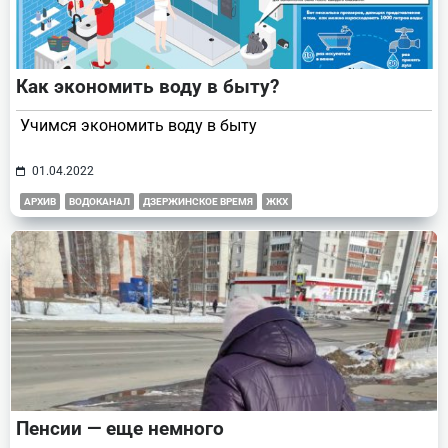
Как экономить воду в быту?
Учимся экономить воду в быту
01.04.2022
АРХИВ
ВОДОКАНАЛ
ДЗЕРЖИНСКОЕ ВРЕМЯ
ЖКХ
Пенсии — еще немного