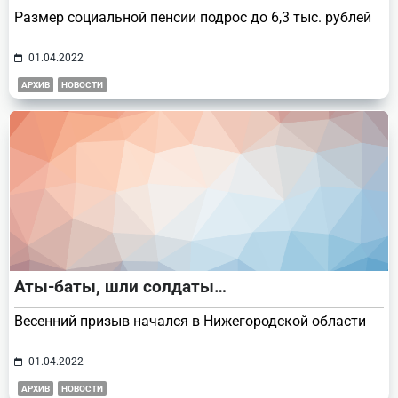
Размер социальной пенсии подрос до 6,3 тыс. рублей
01.04.2022
АРХИВ
НОВОСТИ
Аты-баты, шли солдаты…
Весенний призыв начался в Нижегородской области
01.04.2022
АРХИВ
НОВОСТИ