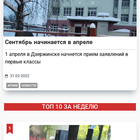
Сентябрь начинается в апреле
1 апреля в Дзержинске начнется прием заявлений в
первые классы
31.03.2022
АРХИВ
НОВОСТИ
ТОП 10 ЗА НЕДЕЛЮ