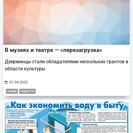
В музеях и театре — «перезагрузка»
Дзержинцы стали обладателями нескольких грантов в
области культуры
01.04.2022
АРХИВ
НОВОСТИ