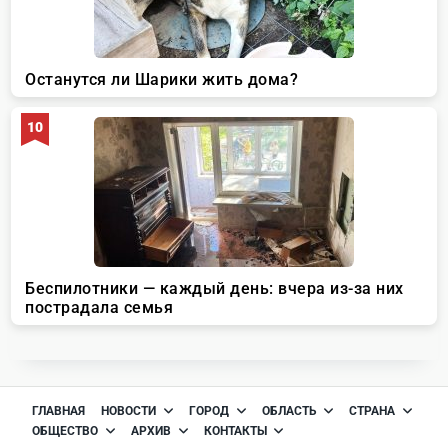
ГЛАВНАЯ
НОВОСТИ
ГОРОД
ОБЛАСТЬ
СТРАНА
ОБЩЕСТВО
АРХИВ
КОНТАКТЫ