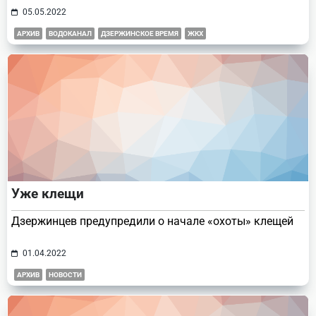
05.05.2022
АРХИВ
ВОДОКАНАЛ
ДЗЕРЖИНСКОЕ ВРЕМЯ
ЖКХ
Уже клещи
Дзержинцев предупредили о начале «охоты» клещей
01.04.2022
АРХИВ
НОВОСТИ