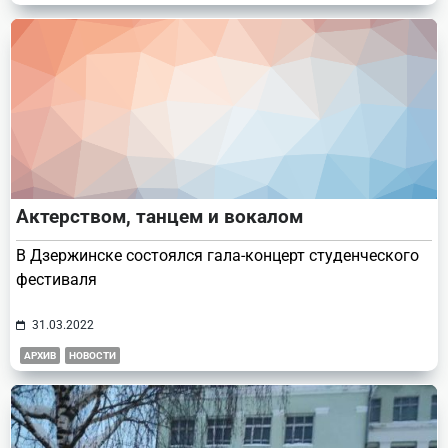
Актерством, танцем и вокалом
В Дзержинске состоялся гала-концерт студенческого
фестиваля
31.03.2022
АРХИВ
НОВОСТИ