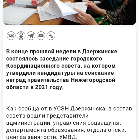
В конце прошлой недели в Дзержинске
состоялось заседание городского
Координационного совета, на котором
утвердили кандидатуры на соискание
наград правительства Нижегородской
области в 2021 году
.
Как сообщают в УСЗН Дзержинска, в состав
совета вошли представители
администрации, управления соцзащиты,
департамента образования, отдела опеки,
центра занятости, УМВД.