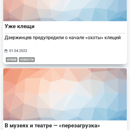
Уже клещи
Дзержинцев предупредили о начале «охоты» клещей
01.04.2022
АРХИВ
НОВОСТИ
В музеях и театре — «перезагрузка»