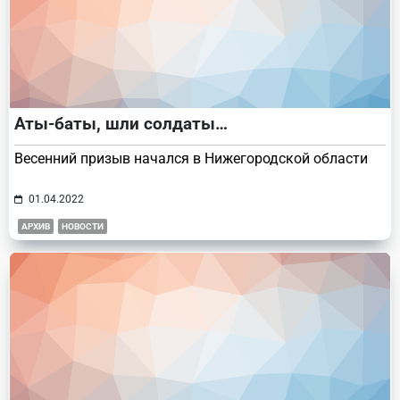
Аты-баты, шли солдаты…
Весенний призыв начался в Нижегородской области
01.04.2022
АРХИВ
НОВОСТИ