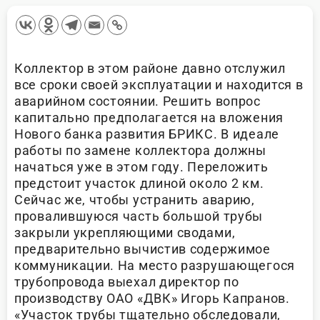
Коллектор в этом районе давно отслужил
все сроки своей эксплуатации и находится в
аварийном состоянии. Решить вопрос
капитально предполагается на вложения
Нового банка развития БРИКС. В идеале
работы по замене коллектора должны
начаться уже в этом году. Переложить
предстоит участок длиной около 2 км.
Сейчас же, чтобы устранить аварию,
провалившуюся часть большой трубы
закрыли укрепляющими сводами,
предварительно вычистив содержимое
коммуникации. На место разрушающегося
трубопровода выехал директор по
производству ОАО «ДВК» Игорь Капранов.
«Участок трубы тщательно обследовали,