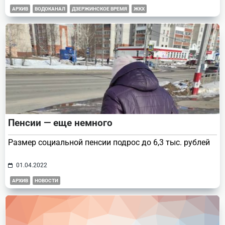
АРХИВ
ВОДОКАНАЛ
ДЗЕРЖИНСКОЕ ВРЕМЯ
ЖКХ
Пенсии — еще немного
Размер социальной пенсии подрос до 6,3 тыс. рублей
01.04.2022
АРХИВ
НОВОСТИ