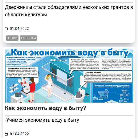
Дзержинцы стали обладателями нескольких грантов в
области культуры
01.04.2022
АРХИВ
НОВОСТИ
Как экономить воду в быту?
Учимся экономить воду в быту
01.04.2022