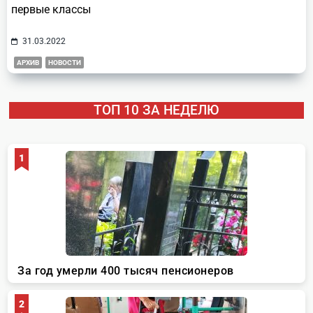
первые классы
31.03.2022
АРХИВ
НОВОСТИ
ТОП 10 ЗА НЕДЕЛЮ