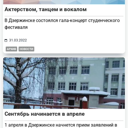
Актерством, танцем и вокалом
В Дзержинске состоялся гала-концерт студенческого
фестиваля
31.03.2022
АРХИВ
НОВОСТИ
Сентябрь начинается в апреле
1 апреля в Дзержинске начнется прием заявлений в