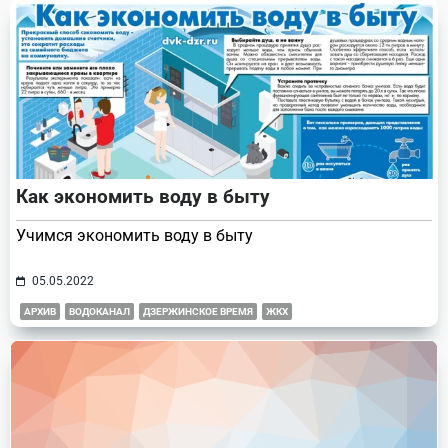
text">Page</span>
Как экономить воду в быту
Учимся экономить воду в быту
05.05.2022
АРХИВ
ВОДОКАНАЛ
ДЗЕРЖИНСКОЕ ВРЕМЯ
ЖКХ