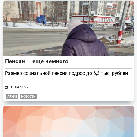
Пенсии — еще немного
Размер социальной пенсии подрос до 6,3 тыс. рублей
01.04.2022
АРХИВ
НОВОСТИ