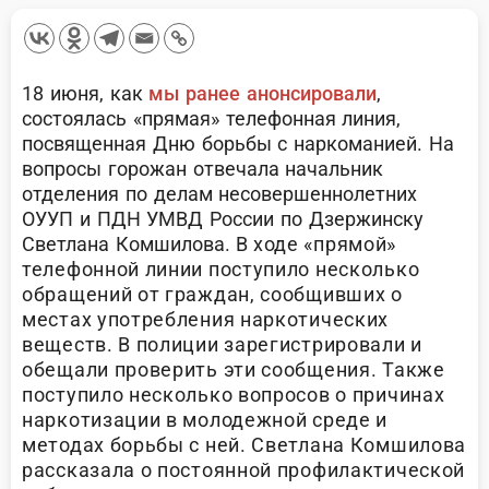
18 июня, как
мы ранее анонсировали
,
состоялась «прямая» телефонная линия,
посвященная Дню борьбы с наркоманией. На
вопросы горожан отвечала начальник
отделения по делам несовершеннолетних
ОУУП и ПДН УМВД России по Дзержинску
Светлана Комшилова.
В ходе «прямой»
телефонной линии поступило несколько
обращений от граждан, сообщивших о
местах употребления наркотических
веществ. В полиции зарегистрировали и
обещали проверить эти сообщения. Также
поступило несколько вопросов о причинах
наркотизации в молодежной среде и
методах борьбы с ней. Светлана Комшилова
рассказала о постоянной профилактической