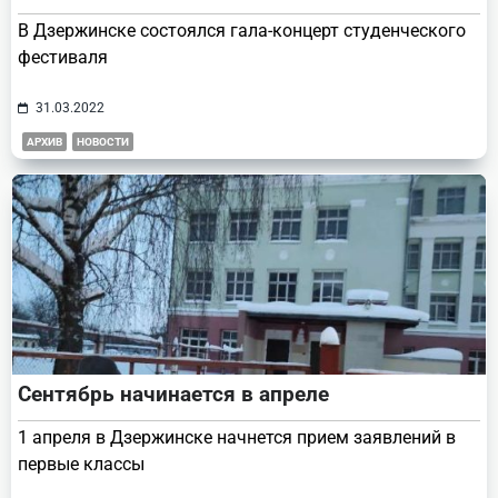
В Дзержинске состоялся гала-концерт студенческого
фестиваля
31.03.2022
АРХИВ
НОВОСТИ
Сентябрь начинается в апреле
1 апреля в Дзержинске начнется прием заявлений в
первые классы