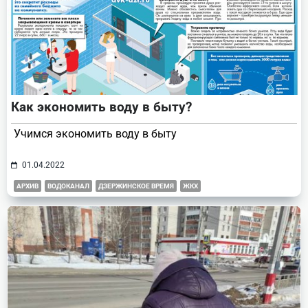
Как экономить воду в быту?
Учимся экономить воду в быту
01.04.2022
АРХИВ
ВОДОКАНАЛ
ДЗЕРЖИНСКОЕ ВРЕМЯ
ЖКХ