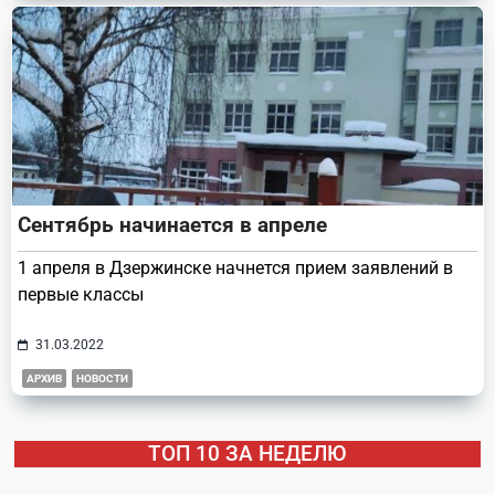
Сентябрь начинается в апреле
1 апреля в Дзержинске начнется прием заявлений в
первые классы
31.03.2022
АРХИВ
НОВОСТИ
ТОП 10 ЗА НЕДЕЛЮ