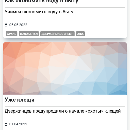
Как экономить воду в быту
Учимся экономить воду в быту
05.05.2022
АРХИВ
ВОДОКАНАЛ
ДЗЕРЖИНСКОЕ ВРЕМЯ
ЖКХ
Уже клещи
Дзержинцев предупредили о начале «охоты» клещей
01.04.2022