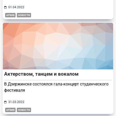
01.04.2022
АРХИВ
НОВОСТИ
Актерством, танцем и вокалом
В Дзержинске состоялся гала-концерт студенческого
фестиваля
31.03.2022
АРХИВ
НОВОСТИ