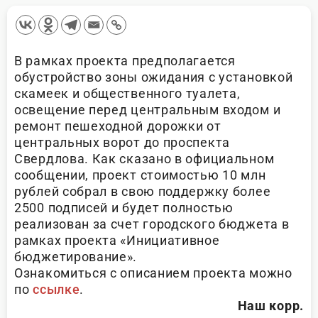
В рамках проекта предполагается
обустройство зоны ожидания с установкой
скамеек и общественного туалета,
освещение перед центральным входом и
ремонт пешеходной дорожки от
центральных ворот до проспекта
Свердлова. Как сказано в официальном
сообщении, проект стоимостью 10 млн
рублей собрал в свою поддержку более
2500 подписей и будет полностью
реализован за счет городского бюджета в
рамках проекта «Инициативное
бюджетирование».
Ознакомиться с описанием проекта можно
по
ссылке
.
Наш корр.