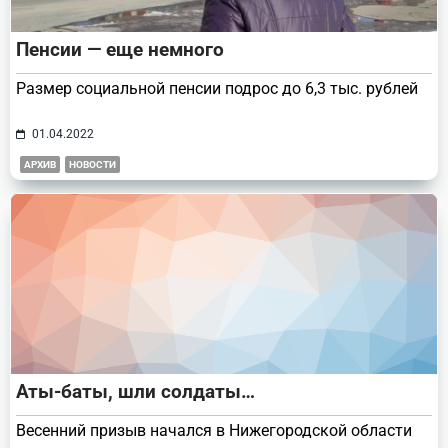
Пенсии — еще немного
Размер социальной пенсии подрос до 6,3 тыс. рублей
01.04.2022
АРХИВ
НОВОСТИ
Аты-баты, шли солдаты…
Весенний призыв начался в Нижегородской области