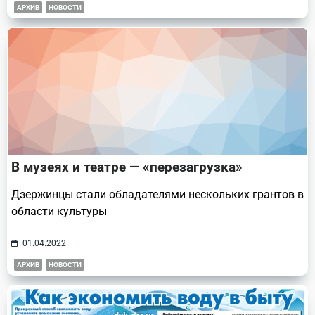
АРХИВ
НОВОСТИ
В музеях и театре — «перезагрузка»
Дзержинцы стали обладателями нескольких грантов в
области культуры
01.04.2022
АРХИВ
НОВОСТИ