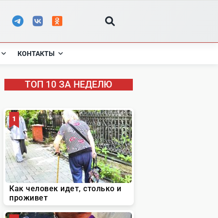
КОНТАКТЫ
ТОП 10 ЗА НЕДЕЛЮ