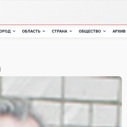
ОРОД
ОБЛАСТЬ
СТРАНА
ОБЩЕСТВО
АРХИВ