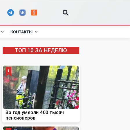
КОНТАКТЫ
ТОП 10 ЗА НЕДЕЛЮ