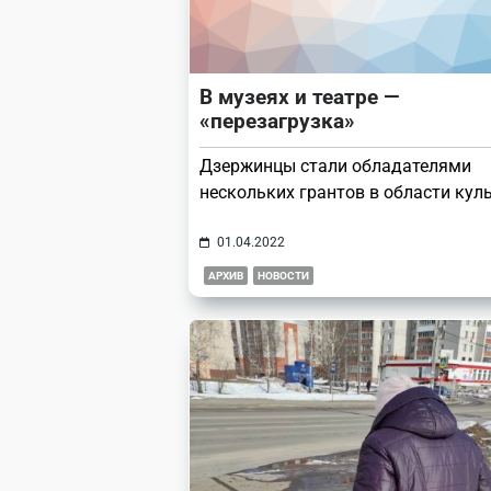
В музеях и театре —
«перезагрузка»
Дзержинцы стали обладателями
нескольких грантов в области кул
01.04.2022
АРХИВ
НОВОСТИ