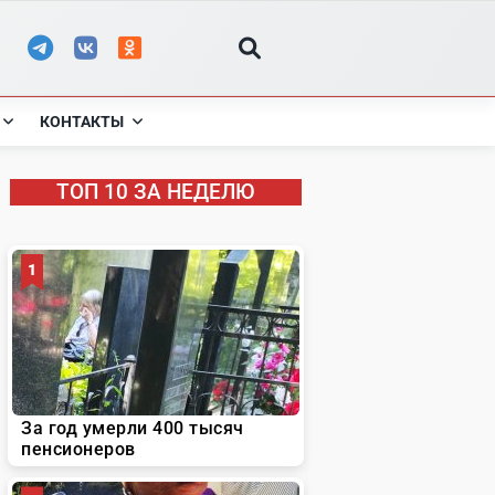
КОНТАКТЫ
ТОП 10 ЗА НЕДЕЛЮ