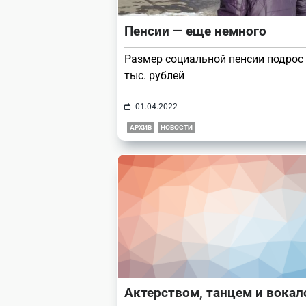
Пенсии — еще немного
Размер социальной пенсии подрос 
тыс. рублей
01.04.2022
АРХИВ
НОВОСТИ
Актерством, танцем и вока