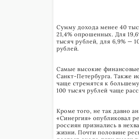
Сумму дохода менее 40 тыс
21,4% опрошенных. Для 19,
тысяч рублей, для 6,9% — 1
рублей.
Самые высокие финансовые
Санкт-Петербурга. Также и
чаще стремятся к большему
100 тысяч рублей чаще расс
Кроме того, не так давно а
«Синергия» опубликовал ре
россиян признались в нехв
жизни. Почти половине рес