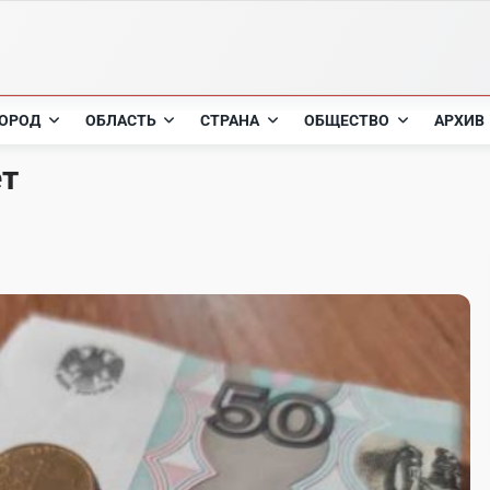
ОРОД
ОБЛАСТЬ
СТРАНА
ОБЩЕСТВО
АРХИВ
ет