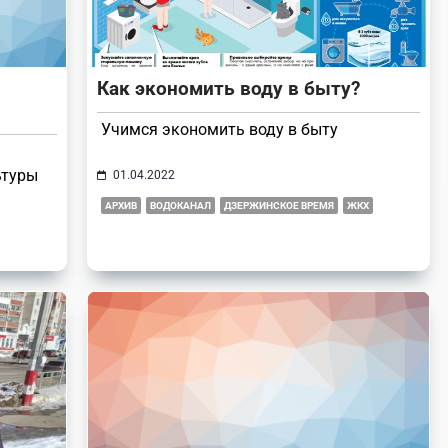
Как экономить воду в быту?
Учимся экономить воду в быту
ьтуры
01.04.2022
АРХИВ
ВОДОКАНАЛ
ДЗЕРЖИНСКОЕ ВРЕМЯ
ЖКХ