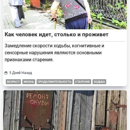
Как человек идет, столько и проживет
Замедление скорости ходьбы, когнитивные и
сенсорные нарушения являются основными
признаками старения.
5 Дней Назад
ВОЗРАСТ
ЖИЗНЬ
ПРОДОЛЖИТЕЛЬНОСТЬ
СТАРЕНИЕ
ХОДЬБА