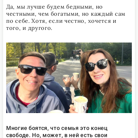
Да, мы лучше будем бедными, но
честными, чем богатыми, но каждый сам
по себе. Хотя, если честно, хочется и
того, и другого.
Многие боятся, что семья это конец
свободе. Но, может, в ней есть свои