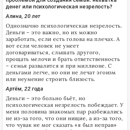
денег или психологическая незрелость?
Алина, 20 лет
Однозначно психологическая незрелость.
Деньги – это важно, но их можно
заработать, если есть голова на плечах. А
вот если человек не умеет
договариваться, слышать другого,
прощать мелочи и брать ответственность
– семья развалится и при миллионе. С
деньгами легче, но они не лечат эгоизм
или неумение строить близость.
Артём, 22 года
Деньги – это больно бьёт, но
психологическая незрелость побеждает. У
меня половина знакомых пар разбежались
не из-за того, что они нищие, а из-за того,
что чувак не мог сказать «я был неправ»