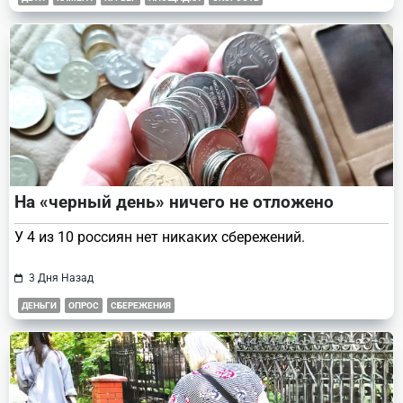
На «черный день» ничего не отложено
У 4 из 10 россиян нет никаких сбережений.
3 Дня Назад
ДЕНЬГИ
ОПРОС
СБЕРЕЖЕНИЯ