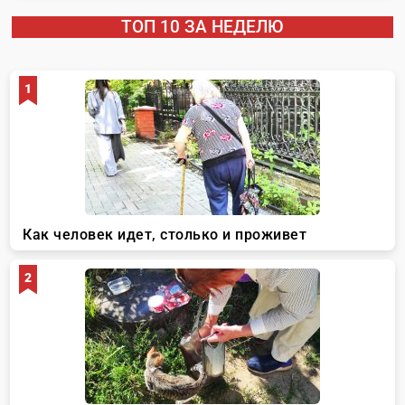
ТОП 10 ЗА НЕДЕЛЮ