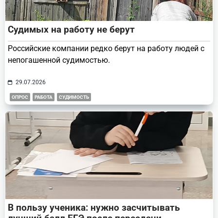
Судимых на работу не берут
Российские компании редко берут на работу людей с
непогашенной судимостью.
29.07.2026
ОПРОС
РАБОТА
СУДИМОСТЬ
В пользу ученика: нужно засчитывать