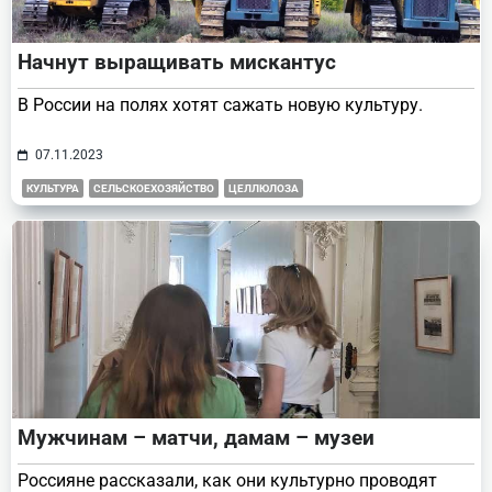
Начнут выращивать мискантус
В России на полях хотят сажать новую культуру.
07.11.2023
КУЛЬТУРА
СЕЛЬСКОЕХОЗЯЙСТВО
ЦЕЛЛЮЛОЗА
Мужчинам – матчи, дамам – музеи
Россияне рассказали, как они культурно проводят