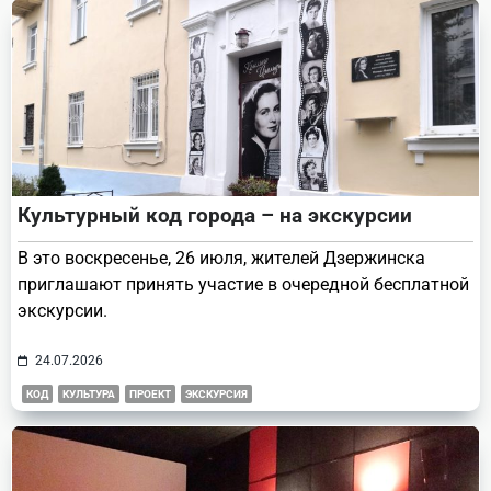
text">Page</span>
Культурный код города – на экскурсии
В это воскресенье, 26 июля, жителей Дзержинска
приглашают принять участие в очередной бесплатной
экскурсии.
24.07.2026
КОД
КУЛЬТУРА
ПРОЕКТ
ЭКСКУРСИЯ