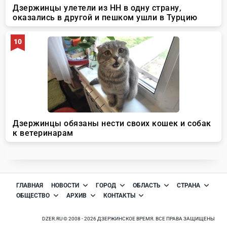
ГЛАВНАЯ
НОВОСТИ
ГОРОД
ОБЛАСТЬ
СТРАНА
ОБЩЕСТВО
АРХИВ
КОНТАКТЫ
DZER.RU © 2008 - 2026 ДЗЕРЖИНСКОЕ ВРЕМЯ. ВСЕ ПРАВА ЗАЩИЩЕНЫ