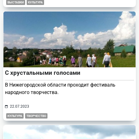
ВЫСТАВКИ
КУЛЬТУРА
С хрустальными голосами
В Нижегородской области проходит фестиваль
народного творчества.
22.07.2023
КУЛЬТУРА
ТВОРЧЕСТВО