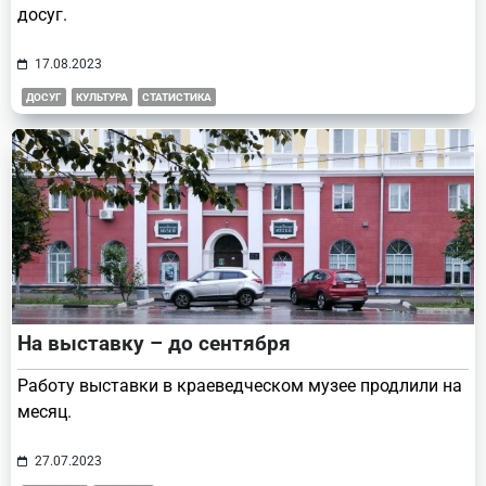
досуг.
17.08.2023
ДОСУГ
КУЛЬТУРА
СТАТИСТИКА
На выставку – до сентября
Работу выставки в краеведческом музее продлили на
месяц.
27.07.2023