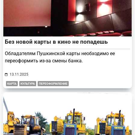
Без новой карты в кино не попадешь
Обладателям Пушкинской карты необходимо ее
переоформить из-за смены банка.
13.11.2025
КАРТА
КУЛЬТУРА
ПЕРЕОФОРМЛЕНИЕ