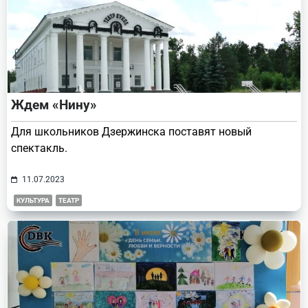
Ждем «Нину»
Для школьников Дзержинска поставят новый
спектакль.
11.07.2023
КУЛЬТУРА
ТЕАТР