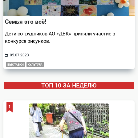
Семья это всё!
Дети сотрудников АО «ДВК» приняли участие в
конкурсе рисунков.
05.07.2023
ВЫСТАВКИ
КУЛЬТУРА
ТОП 10 ЗА НЕДЕЛЮ