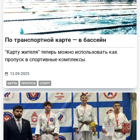
По транспортной карте — в бассейн
"Карту жителя" теперь можно использовать как
пропуск в спортивные комплексы.
12.09.2025
КАРТА
ПРОПУСК
СПОРТ