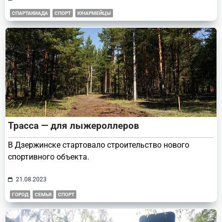
СПАРТАКИАДА
СПОРТ
ЮНАРМЕЙЦЫ
Трасса — для лыжероллеров
В Дзержинске стартовало строительство нового
спортивного объекта.
21.08.2023
ГОРОД
СЕМЬЯ
СПОРТ