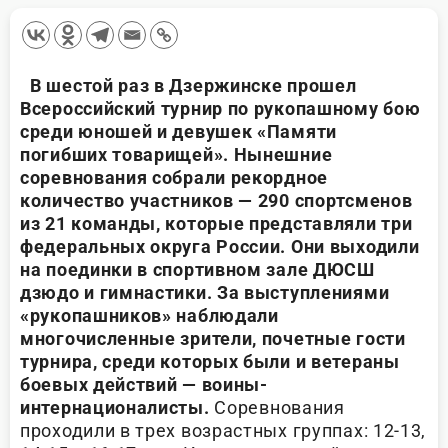
В шестой раз в Дзержинске прошел
Всероссийский турнир по рукопашному бою
среди юношей и девушек «Памяти
погибших товарищей». Нынешние
соревнования собрали рекордное
количество участников — 290 спортсменов
из 21 команды, которые представляли три
федеральных округа России. Они выходили
на поединки в спортивном зале ДЮСШ
дзюдо и гимнастики. За выступлениями
«рукопашников» наблюдали
многочисленные зрители, почетные гости
турнира, среди которых были и ветераны
боевых действий — воины-
интернационалисты.
Соревнования
проходили в трех возрастных группах: 12-13,