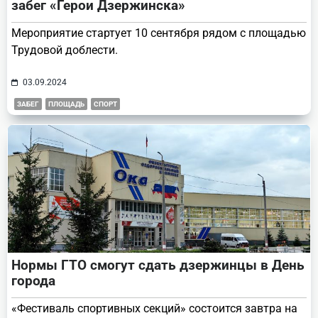
забег «Герои Дзержинска»
Мероприятие стартует 10 сентября рядом с площадью
Трудовой доблести.
03.09.2024
ЗАБЕГ
ПЛОЩАДЬ
СПОРТ
Нормы ГТО смогут сдать дзержинцы в День
города
«Фестиваль спортивных секций» состоится завтра на