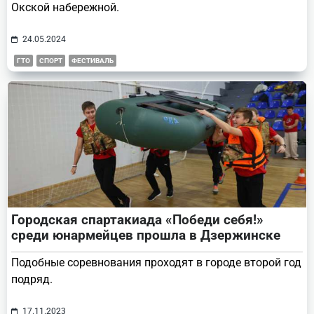
Окской набережной.
24.05.2024
ГТО
СПОРТ
ФЕСТИВАЛЬ
Городская спартакиада «Победи себя!»
среди юнармейцев прошла в Дзержинске
Подобные соревнования проходят в городе второй год
подряд.
17.11.2023