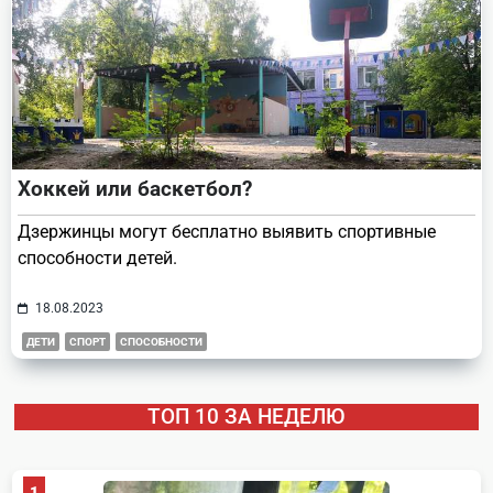
Хоккей или баскетбол?
Дзержинцы могут бесплатно выявить спортивные
способности детей.
18.08.2023
ДЕТИ
СПОРТ
СПОСОБНОСТИ
ТОП 10 ЗА НЕДЕЛЮ