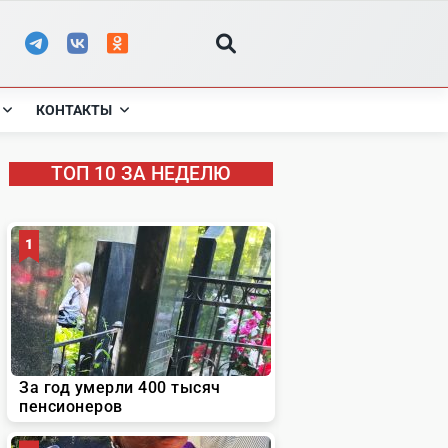
КОНТАКТЫ
ТОП 10 ЗА НЕДЕЛЮ