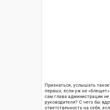
Признаться, услышать такое
первых, если уж не «блещет»
сам глава администрации не
руководителя? С чего бы вдр
ответственность на себя, ес