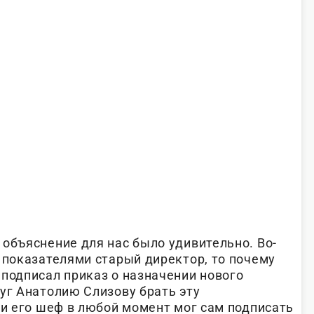
 объяснение для нас было удивительно. Во-
 показателями старый директор, то почему
 подписал приказ о назначении нового
уг Анатолию Слизову брать эту
ли его шеф в любой момент мог сам подписать