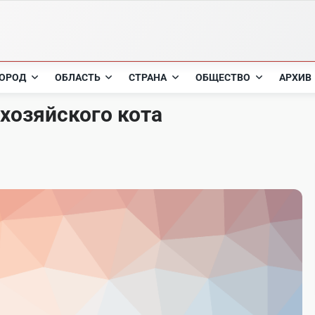
ОРОД
ОБЛАСТЬ
СТРАНА
ОБЩЕСТВО
АРХИВ
 хозяйского кота