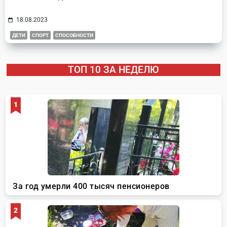
18.08.2023
ДЕТИ
СПОРТ
СПОСОБНОСТИ
ТОП 10 ЗА НЕДЕЛЮ