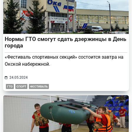
Нормы ГТО смогут сдать дзержинцы в День
города
«Фестиваль спортивных секций» состоится завтра на
Окской набережной.
24.05.2024
ГТО
СПОРТ
ФЕСТИВАЛЬ