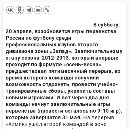
В субботу,
20 апреля, возобновятся игры первенства
России по футболу среди
профессиональных клубов второго
дивизиона зоны «Запад». Заключительному
этапу сезона-2012-2013, который впервые
проходит по формуле «осень-весна»,
предшествовал пятимесячный перерыв, во
время которого команды получили
возможность отдохнуть, провести учебно-
тренировочные сборы, укрепить составы
новыми игроками. И вот через два дня
команды начнут заключительные игры
первенства (провести осталось по 9-10 игр),
которые завершатся 31 мая.
На перерыв
«Химик» ушел второй командой в зоне