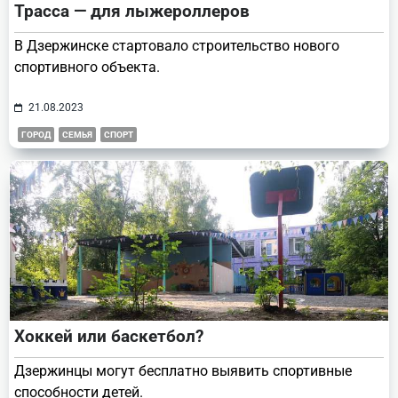
Трасса — для лыжероллеров
В Дзержинске стартовало строительство нового
спортивного объекта.
21.08.2023
ГОРОД
СЕМЬЯ
СПОРТ
Хоккей или баскетбол?
Дзержинцы могут бесплатно выявить спортивные
способности детей.