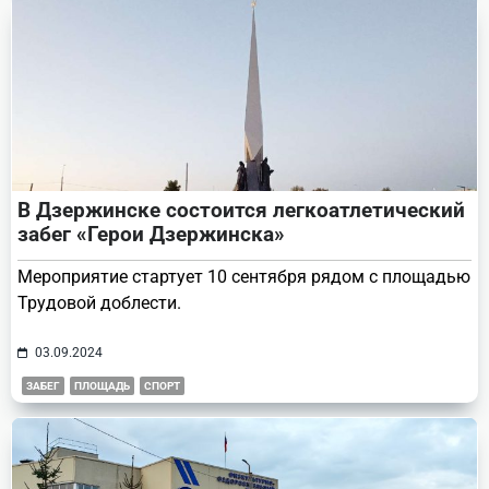
В Дзержинске состоится легкоатлетический
забег «Герои Дзержинска»
Мероприятие стартует 10 сентября рядом с площадью
Трудовой доблести.
03.09.2024
ЗАБЕГ
ПЛОЩАДЬ
СПОРТ