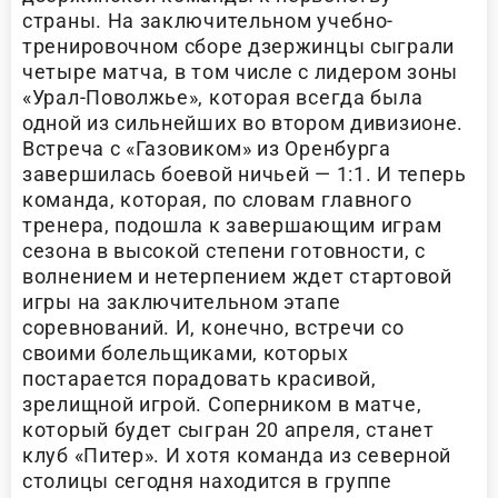
страны. На заключительном учебно-
тренировочном сборе дзержинцы сыграли
четыре матча, в том числе с лидером зоны
«Урал-Поволжье», которая всегда была
одной из сильнейших во втором дивизионе.
Встреча с «Газовиком» из Оренбурга
завершилась боевой ничьей — 1:1. И теперь
команда, которая, по словам главного
тренера, подошла к завершающим играм
сезона в высокой степени готовности, с
волнением и нетерпением ждет стартовой
игры на заключительном этапе
соревнований. И, конечно, встречи со
своими болельщиками, которых
постарается порадовать красивой,
зрелищной игрой. Соперником в матче,
который будет сыгран 20 апреля, станет
клуб «Питер». И хотя команда из северной
столицы сегодня находится в группе