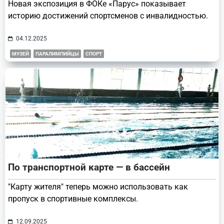
Новая экспозиция в ФОКе «Парус» показывает
историю достижений спортсменов с инвалидностью.
04.12.2025
МУЗЕЙ
ПАРАЛИМПИЙЦЫ
СПОРТ
По транспортной карте — в бассейн
"Карту жителя" теперь можно использовать как
пропуск в спортивные комплексы.
12.09.2025