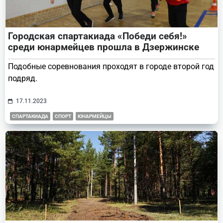
Городская спартакиада «Победи себя!»
среди юнармейцев прошла в Дзержинске
Подобные соревнования проходят в городе второй год
подряд.
17.11.2023
СПАРТАКИАДА
СПОРТ
ЮНАРМЕЙЦЫ