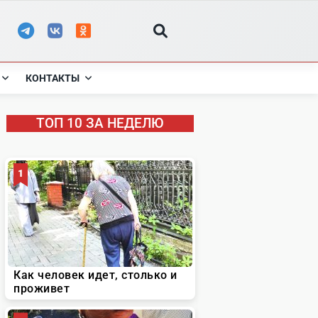
КОНТАКТЫ
ТОП 10 ЗА НЕДЕЛЮ