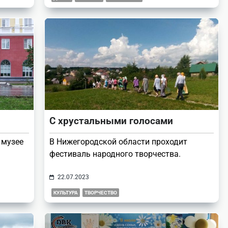
С хрустальными голосами
 музее
В Нижегородской области проходит
фестиваль народного творчества.
22.07.2023
КУЛЬТУРА
ТВОРЧЕСТВО