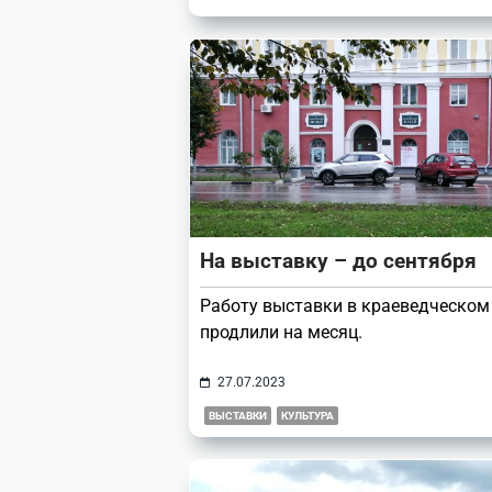
На выставку – до сентября
Работу выставки в краеведческом
продлили на месяц.
27.07.2023
ВЫСТАВКИ
КУЛЬТУРА