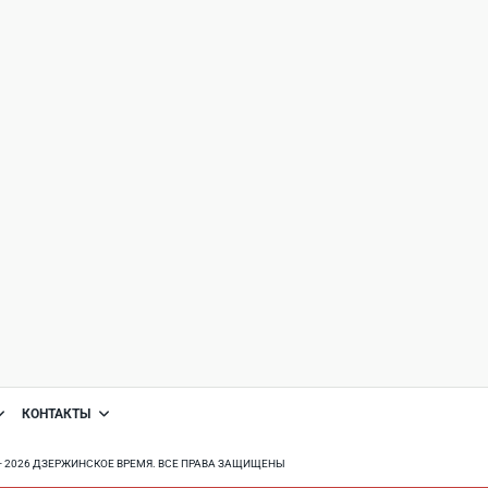
КОНТАКТЫ
8 - 2026 ДЗЕРЖИНСКОЕ ВРЕМЯ. ВСЕ ПРАВА ЗАЩИЩЕНЫ