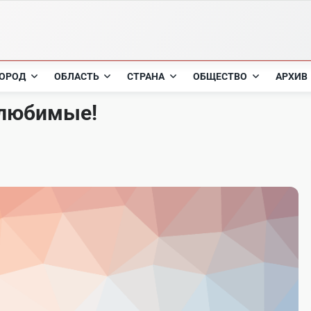
ОРОД
ОБЛАСТЬ
СТРАНА
ОБЩЕСТВО
АРХИВ
 любимые!