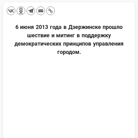
6 июня 2013 года в Дзержинске прошло
шествие и митинг в поддержку
демократических принципов управления
городом.