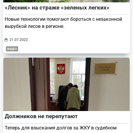
«Лесник» на страже «зеленых легких»
Новые технологии помогают бороться с незаконной
вырубкой лесов в регионе.
21.07.2022
ВИДЕО
Должников не перепутают
Теперь для взыскания долгов за ЖКУ в судебном