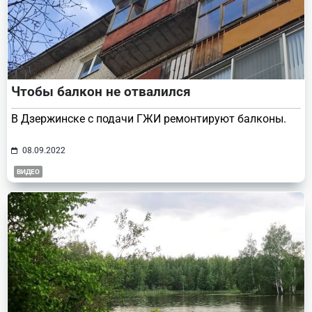
Чтобы балкон не отвалился
В Дзержинске с подачи ГЖИ ремонтируют балконы.
08.09.2022
ВИДЕО