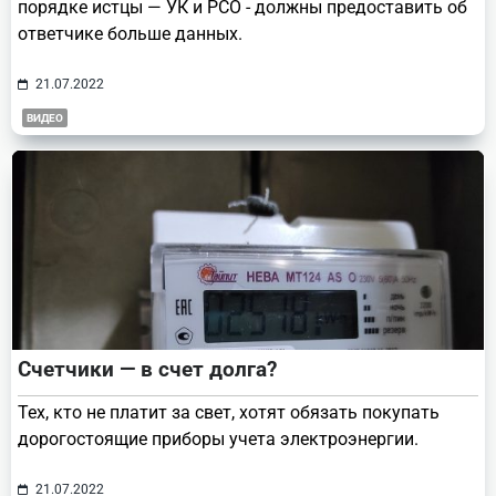
порядке истцы — УК и РСО - должны предоставить об
ответчике больше данных.
21.07.2022
ВИДЕО
Счетчики — в счет долга?
Тех, кто не платит за свет, хотят обязать покупать
дорогостоящие приборы учета электроэнергии.
21.07.2022