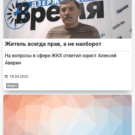
Житель всегда прав, а не наоборот
На вопросы в сфере ЖКХ ответил юрист Алексей
Аверин
18.04.2022
ВИДЕО