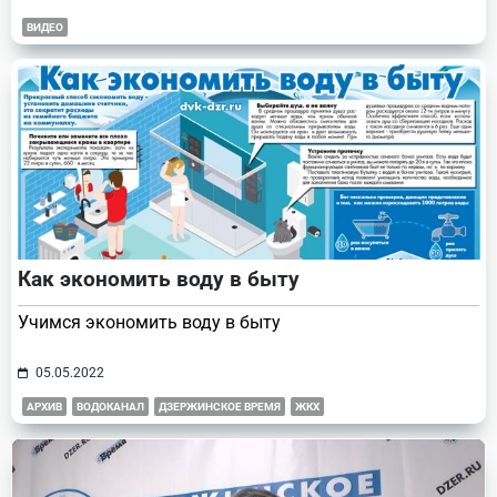
ВИДЕО
Как экономить воду в быту
Учимся экономить воду в быту
05.05.2022
АРХИВ
ВОДОКАНАЛ
ДЗЕРЖИНСКОЕ ВРЕМЯ
ЖКХ