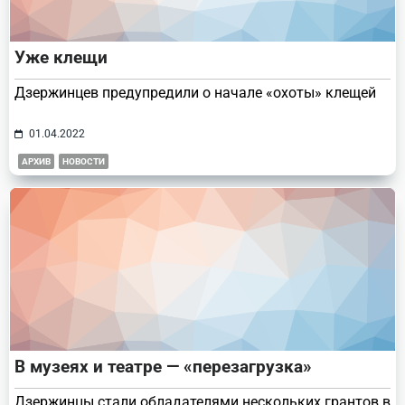
Уже клещи
Дзержинцев предупредили о начале «охоты» клещей
01.04.2022
АРХИВ
НОВОСТИ
В музеях и театре — «перезагрузка»
Дзержинцы стали обладателями нескольких грантов в