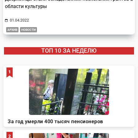
области культуры
01.04.2022
АРХИВ
НОВОСТИ
ТОП 10 ЗА НЕДЕЛЮ