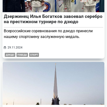
Дзержинец Илья Богатков завоевал серебро
на престижном турнире по дзюдо
Всероссийские соревнования по дзюдо принесли
нашему спортсмену заслуженную медаль.
29.11.2024
ДЗЮДО
ПОБЕДА
СПОРТ