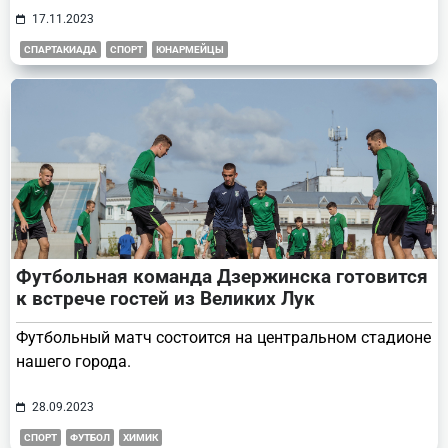
17.11.2023
СПАРТАКИАДА
СПОРТ
ЮНАРМЕЙЦЫ
Футбольная команда Дзержинска готовится
к встрече гостей из Великих Лук
Футбольный матч состоится на центральном стадионе
нашего города.
28.09.2023
СПОРТ
ФУТБОЛ
ХИМИК