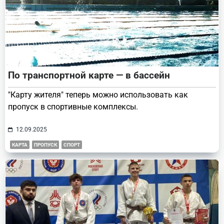
По транспортной карте — в бассейн
"Карту жителя" теперь можно использовать как
пропуск в спортивные комплексы.
12.09.2025
КАРТА
ПРОПУСК
СПОРТ