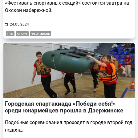
«Фестиваль спортивных секций» состоится завтра на
Окской набережной.
24.05.2024
ГТО
СПОРТ
ФЕСТИВАЛЬ
Городская спартакиада «Победи себя!»
среди юнармейцев прошла в Дзержинске
Подобные соревнования проходят в городе второй год
подряд.