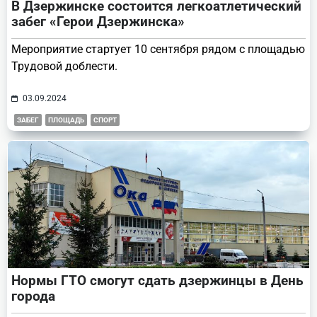
В Дзержинске состоится легкоатлетический
забег «Герои Дзержинска»
Мероприятие стартует 10 сентября рядом с площадью
Трудовой доблести.
03.09.2024
ЗАБЕГ
ПЛОЩАДЬ
СПОРТ
Нормы ГТО смогут сдать дзержинцы в День
города