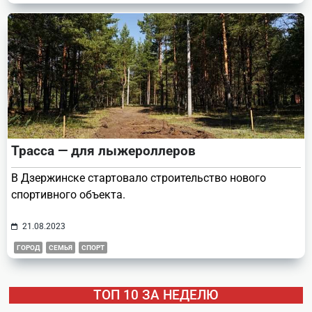
Трасса — для лыжероллеров
В Дзержинске стартовало строительство нового
спортивного объекта.
21.08.2023
ГОРОД
СЕМЬЯ
СПОРТ
ТОП 10 ЗА НЕДЕЛЮ