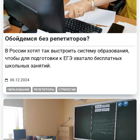
Обойдемся без репетиторов?
В России хотят так выстроить систему образования,
чтобы для подготовки к ЕГЭ хватало бесплатных
школьных занятий.
06.12.2024
ОБРАЗОВАНИЕ
РЕПЕТИТОРЫ
СТРАТЕГИЯ