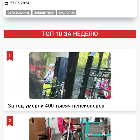
27.05.2024
ОБРАЗОВАНИЕ
ПОБЕДИТЕЛИ
ЭКОЛОГИЯ
ТОП 10 ЗА НЕДЕЛЮ