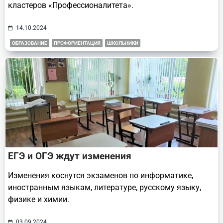
кластеров «Профессионалитета».
14.10.2024
ОБРАЗОВАНИЕ
ПРОФОРИЕНТАЦИЯ
ШКОЛЬНИКИ
ЕГЭ и ОГЭ ждут изменения
Изменения коснутся экзаменов по информатике,
иностранным языкам, литературе, русскому языку,
физике и химии.
03.09.2024