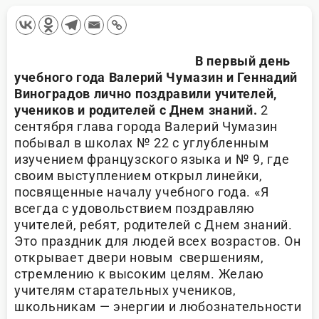
В первый день
учебного года Валерий Чумазин и Геннадий
Виноградов лично поздравили учителей,
учеников и родителей с Днем знаний.
2
сентября глава города Валерий Чумазин
побывал в школах № 22 с углубленным
изучением французского языка и № 9, где
своим выступлением открыл линейки,
посвященные началу учебного года. «Я
всегда с удовольствием поздравляю
учителей, ребят, родителей с Днем знаний.
Это праздник для людей всех возрастов. Он
открывает двери новым свершениям,
стремлению к высоким целям. Желаю
учителям старательных учеников,
школьникам — энергии и любознательности