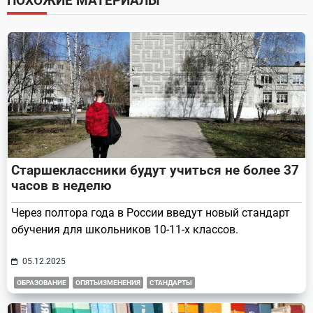
ПОХОЖИЕ МАТЕРИАЛЫ
reader-
text">Page</span>
Старшеклассники будут учиться не более 37
часов в неделю
Через полтора года в России введут новый стандарт
обучения для школьников 10-11-х классов.
05.12.2025
ОБРАЗОВАНИЕ
ОПЯТЬИЗМЕНЕНИЯ
СТАНДАРТЫ