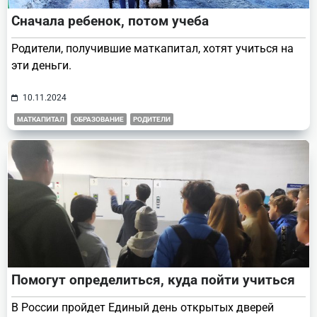
Сначала ребенок, потом учеба
Родители, получившие маткапитал, хотят учиться на
эти деньги.
10.11.2024
МАТКАПИТАЛ
ОБРАЗОВАНИЕ
РОДИТЕЛИ
Помогут определиться, куда пойти учиться
В России пройдет Единый день открытых дверей