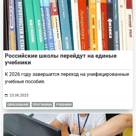
Российские школы перейдут на единые
учебники
К 2026 году завершится переход на унифицированные
учебные пособия.
23.06.2025
ОБРАЗОВАНИЕ
ПРОГРАММА
УЧЕБНИКИ