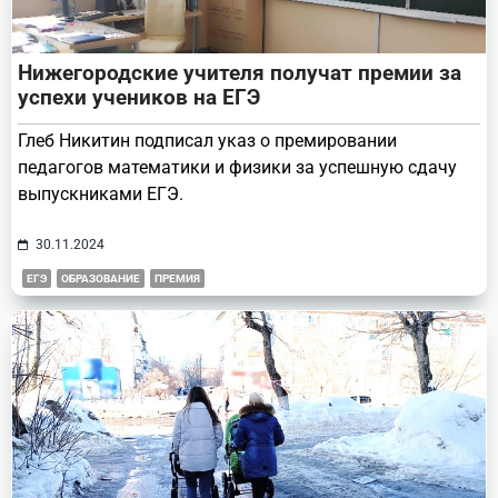
Нижегородские учителя получат премии за
успехи учеников на ЕГЭ
Глеб Никитин подписал указ о премировании
педагогов математики и физики за успешную сдачу
выпускниками ЕГЭ.
30.11.2024
ЕГЭ
ОБРАЗОВАНИЕ
ПРЕМИЯ