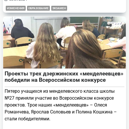
ИЗМЕНЕНИЯ
ОБРАЗОВАНИЕ
ЭКЗАМЕН
Проекты трех дзержинских «менделеевцев»
победили на Всероссийском конкурсе
Пятеро учащихся из менделевского класса школы
№27 приняли участие во Всероссийском конкурсе
проектов. Трое наших «менделеевцев» – Олеся
Романчева, Ярослав Соловьев и Полина Кошкина –
стали победителями.