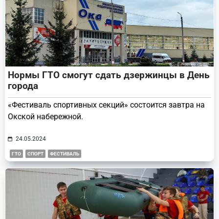
Нормы ГТО смогут сдать дзержинцы в День
города
«Фестиваль спортивных секций» состоится завтра на
Окской набережной.
24.05.2024
ГТО
СПОРТ
ФЕСТИВАЛЬ