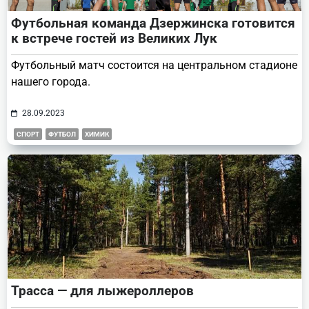
Футбольная команда Дзержинска готовится
к встрече гостей из Великих Лук
Футбольный матч состоится на центральном стадионе
нашего города.
28.09.2023
СПОРТ
ФУТБОЛ
ХИМИК
Трасса — для лыжероллеров