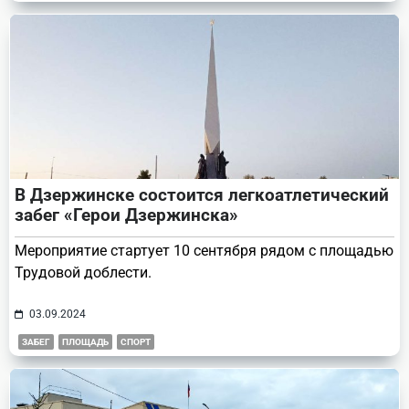
В Дзержинске состоится легкоатлетический
забег «Герои Дзержинска»
Мероприятие стартует 10 сентября рядом с площадью
Трудовой доблести.
03.09.2024
ЗАБЕГ
ПЛОЩАДЬ
СПОРТ