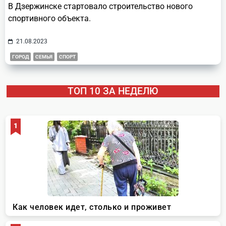
В Дзержинске стартовало строительство нового
спортивного объекта.
21.08.2023
ГОРОД
СЕМЬЯ
СПОРТ
ТОП 10 ЗА НЕДЕЛЮ