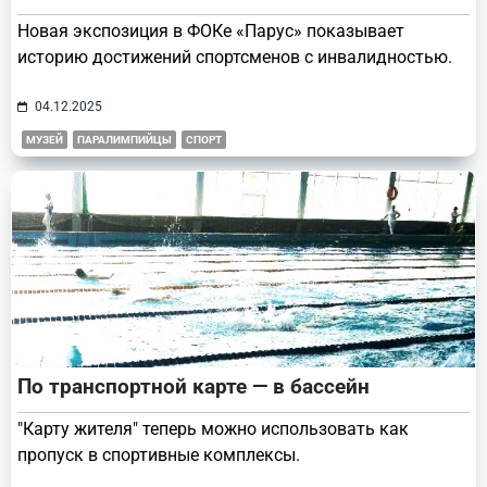
Новая экспозиция в ФОКе «Парус» показывает
историю достижений спортсменов с инвалидностью.
04.12.2025
МУЗЕЙ
ПАРАЛИМПИЙЦЫ
СПОРТ
По транспортной карте — в бассейн
"Карту жителя" теперь можно использовать как
пропуск в спортивные комплексы.