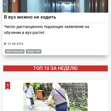
В вуз можно не ходить
Число дистанционно подающих заявление на
обучение в вуз растет.
01.08.2023
ОБРАЗОВАНИЕ
ОБЩЕСТВО
ТОП 10 ЗА НЕДЕЛЮ