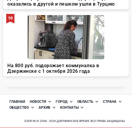
ГЛАВНАЯ
НОВОСТИ
ГОРОД
ОБЛАСТЬ
СТРАНА
ОБЩЕСТВО
АРХИВ
КОНТАКТЫ
DZER.RU © 2008 - 2026 ДЗЕРЖИНСКОЕ ВРЕМЯ. ВСЕ ПРАВА ЗАЩИЩЕНЫ