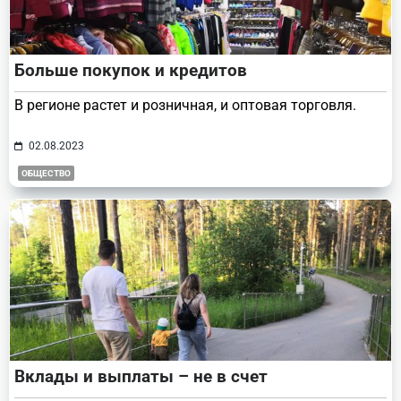
Больше покупок и кредитов
В регионе растет и розничная, и оптовая торговля.
02.08.2023
ОБЩЕСТВО
Вклады и выплаты – не в счет