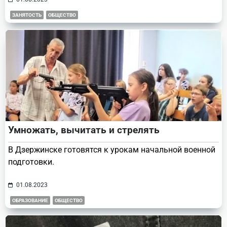
ЗАНЯТОСТЬ
ОБЩЕСТВО
Умножать, вычитать и стрелять
В Дзержинске готовятся к урокам начальной военной
подготовки.
01.08.2023
ОБРАЗОВАНИЕ
ОБЩЕСТВО