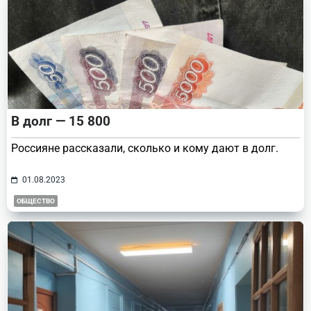
В долг — 15 800
Россияне рассказали, сколько и кому дают в долг.
01.08.2023
ОБЩЕСТВО