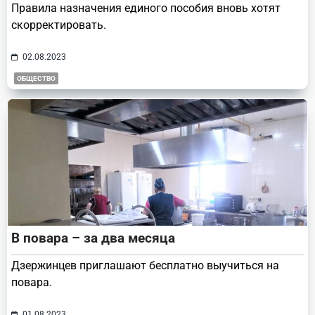
Правила назначения единого пособия вновь хотят
скорректировать.
02.08.2023
ОБЩЕСТВО
В повара – за два месяца
Дзержинцев приглашают бесплатно выучиться на
повара.
01.08.2023