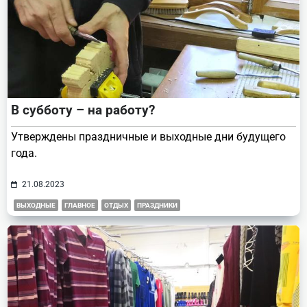
В субботу – на работу?
Утверждены праздничные и выходные дни будущего
года.
21.08.2023
ВЫХОДНЫЕ
ГЛАВНОЕ
ОТДЫХ
ПРАЗДНИКИ