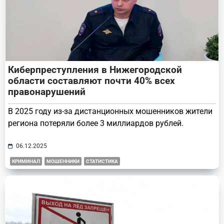
Киберпреступления в Нижегородской
области составляют почти 40% всех
правонарушений
В 2025 году из-за дистанционных мошенников жители
региона потеряли более 3 миллиардов рублей.
06.12.2025
КРИМИНАЛ
МОШЕННИКИ
СТАТИСТИКА