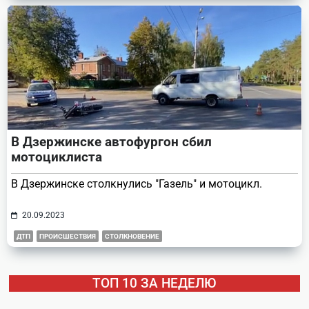
В Дзержинске автофургон сбил
мотоциклиста
В Дзержинске столкнулись "Газель" и мотоцикл.
20.09.2023
ДТП
ПРОИСШЕСТВИЯ
СТОЛКНОВЕНИЕ
ТОП 10 ЗА НЕДЕЛЮ