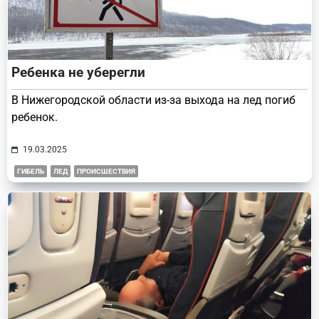
Ребенка не уберегли
В Нижегородской области из-за выхода на лед погиб
ребенок.
19.03.2025
ГИБЕЛЬ
ЛЕД
ПРОИСШЕСТВИЯ