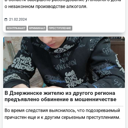
о незаконном производстве алкоголя.
21.02.2024
КОНТРАФАКТ
КРИМИНАЛ
ПРЕСТУПЛЕНИЕ
В Дзержинске жителю из другого региона
предъявлено обвинение в мошенничестве
Во время следствия выяснилось, что подозреваемый
причастен еще и к другим серьезным преступлениям.