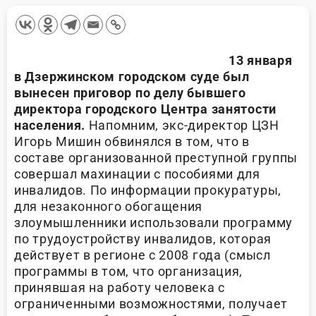
13 января
в Дзержинском городском суде был
вынесен приговор по делу бывшего
директора городского Центра занятости
населения.
Напомним, экс-директор ЦЗН
Игорь Мишин обвинялся в том, что в
составе организованной преступной группы
совершал махинации с пособиями для
инвалидов. По информации прокуратуры,
для незаконного обогащения
злоумышленники использовали программу
по трудоустройству инвалидов, которая
действует в регионе с 2008 года (смысл
программы в том, что организация,
принявшая на работу человека с
ограниченными возможностями, получает