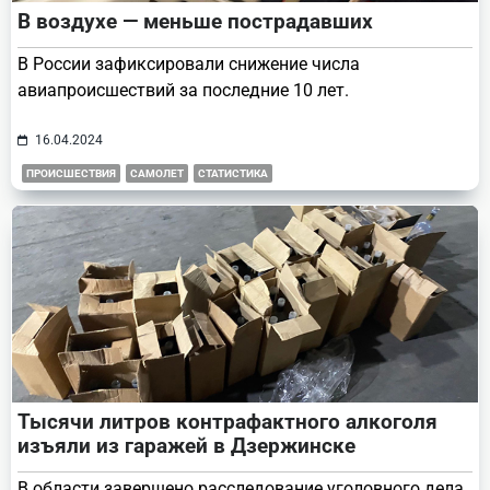
В воздухе — меньше пострадавших
В России зафиксировали снижение числа
авиапроисшествий за последние 10 лет.
16.04.2024
ПРОИСШЕСТВИЯ
САМОЛЕТ
СТАТИСТИКА
Тысячи литров контрафактного алкоголя
изъяли из гаражей в Дзержинске
В области завершено расследование уголовного дела