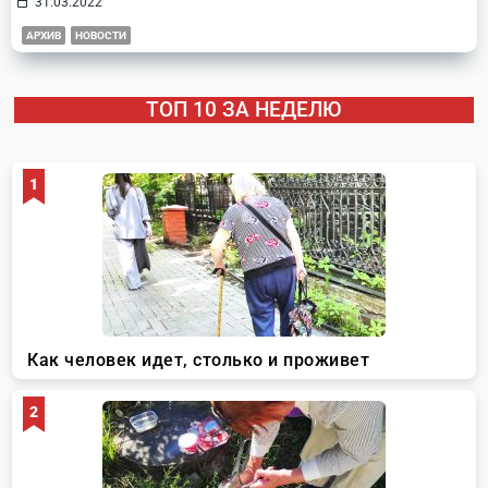
31.03.2022
АРХИВ
НОВОСТИ
ТОП 10 ЗА НЕДЕЛЮ