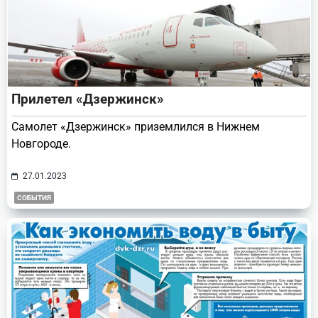
Прилетел «Дзержинск»
Самолет «Дзержинск» приземлился в Нижнем
Новгороде.
27.01.2023
СОБЫТИЯ