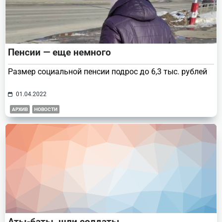
Пенсии — еще немного
Размер социальной пенсии подрос до 6,3 тыс. рублей
01.04.2022
АРХИВ
НОВОСТИ
Аты-баты, шли солдаты…