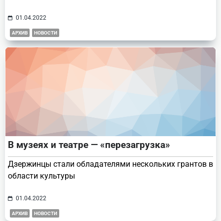
01.04.2022
АРХИВ
НОВОСТИ
В музеях и театре — «перезагрузка»
Дзержинцы стали обладателями нескольких грантов в
области культуры
01.04.2022
АРХИВ
НОВОСТИ