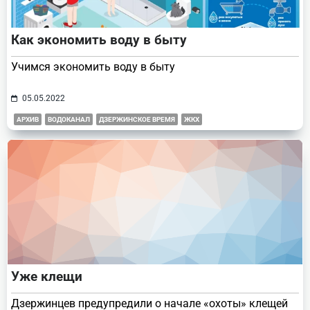
Как экономить воду в быту
Учимся экономить воду в быту
05.05.2022
АРХИВ
ВОДОКАНАЛ
ДЗЕРЖИНСКОЕ ВРЕМЯ
ЖКХ
Уже клещи
Дзержинцев предупредили о начале «охоты» клещей