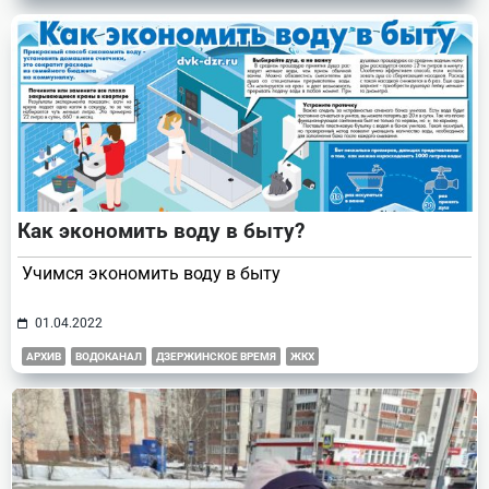
Как экономить воду в быту?
Учимся экономить воду в быту
01.04.2022
АРХИВ
ВОДОКАНАЛ
ДЗЕРЖИНСКОЕ ВРЕМЯ
ЖКХ