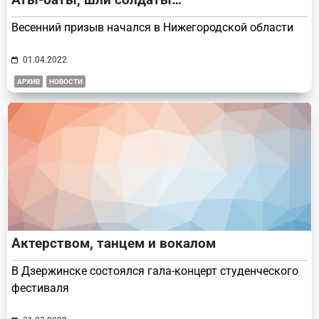
Весенний призыв начался в Нижегородской области
01.04.2022
АРХИВ
НОВОСТИ
Актерством, танцем и вокалом
В Дзержинске состоялся гала-концерт студенческого
фестиваля