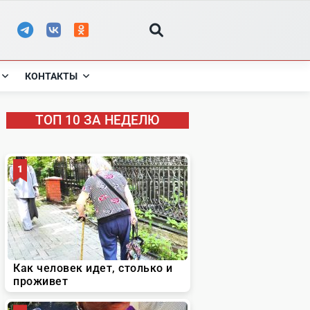
КОНТАКТЫ
ТОП 10 ЗА НЕДЕЛЮ