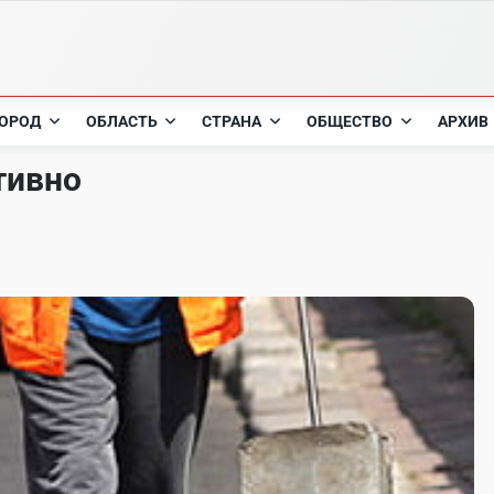
ОРОД
ОБЛАСТЬ
СТРАНА
ОБЩЕСТВО
АРХИВ
тивно