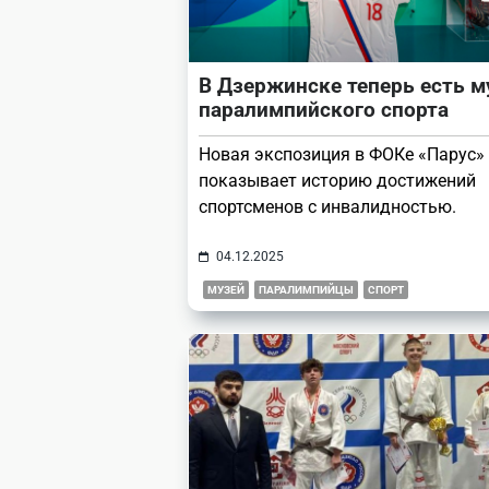
В Дзержинске теперь есть м
паралимпийского спорта
Новая экспозиция в ФОКе «Парус»
показывает историю достижений
спортсменов с инвалидностью.
04.12.2025
МУЗЕЙ
ПАРАЛИМПИЙЦЫ
СПОРТ