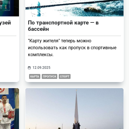
узей
По транспортной карте — в
бассейн
"Карту жителя" теперь можно
использовать как пропуск в спортивные
комплексы.
12.09.2025
КАРТА
ПРОПУСК
СПОРТ