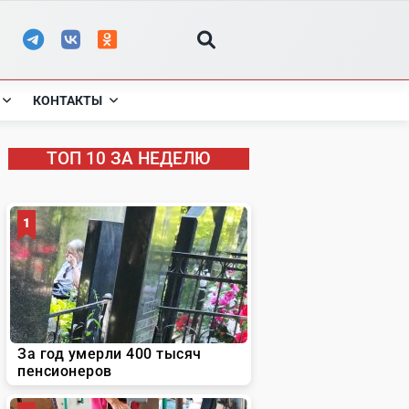
КОНТАКТЫ
ТОП 10 ЗА НЕДЕЛЮ