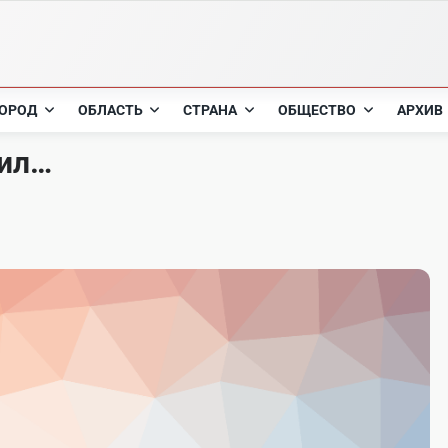
ОРОД
ОБЛАСТЬ
СТРАНА
ОБЩЕСТВО
АРХИВ
тил…