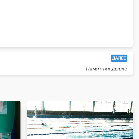
ДАЛЕЕ
Памятник дырке