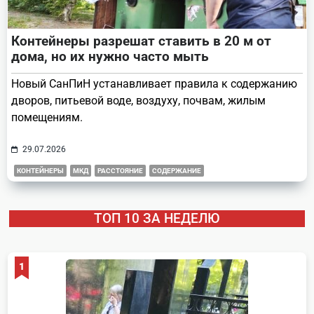
Контейнеры разрешат ставить в 20 м от
дома, но их нужно часто мыть
Новый СанПиН устанавливает правила к содержанию
дворов, питьевой воде, воздуху, почвам, жилым
помещениям.
29.07.2026
КОНТЕЙНЕРЫ
МКД
РАССТОЯНИЕ
СОДЕРЖАНИЕ
ТОП 10 ЗА НЕДЕЛЮ