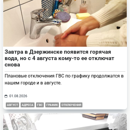
Завтра в Дзержинске появится горячая
вода, но с 4 августа кому-то ее отключат
снова
Плановые отключения ГВС по графику продолжатся в
нашем городе и в августе.
01.08.2026
АВГУСТ
АДРЕСА
ГВС
ГРАФИК
ОТКЛЮЧЕНИЯ