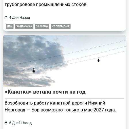
трубопроводе промышленных стоков.
4 Дня Назад
ДВК
ЗАДВИЖКА
ЗАМЕНА
КАПРЕМОНТ
«Канатка» встала почти на год
Возобновить работу канатной дороги Нижний
Новгород — Бор возможно только в мае 2027 года.
6 Дней Назад