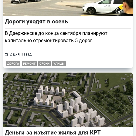
Дороги уходят в осень
В Дзержинске до конца сентября планируют
капитально отремонтировать 5 дорог.
2 Дня Назад
ДОРОГА
РЕМОНТ
СРОКИ
УЛИЦЫ
Деньги за изъятие жилья для КРТ