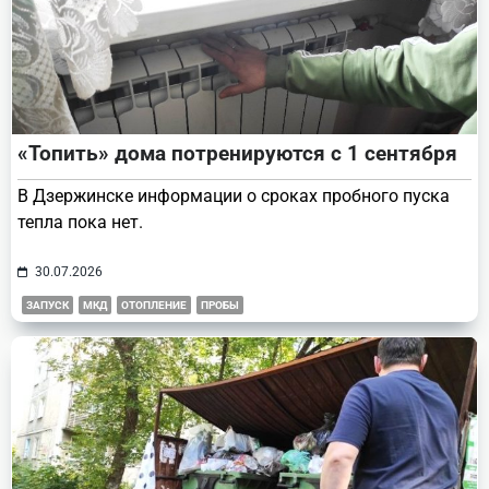
«Топить» дома потренируются с 1 сентября
В Дзержинске информации о сроках пробного пуска
тепла пока нет.
30.07.2026
ЗАПУСК
МКД
ОТОПЛЕНИЕ
ПРОБЫ