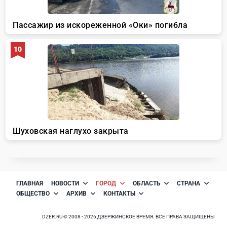
ГЛАВНАЯ
НОВОСТИ
ГОРОД
ОБЛАСТЬ
СТРАНА
ОБЩЕСТВО
АРХИВ
КОНТАКТЫ
DZER.RU © 2008 - 2026 ДЗЕРЖИНСКОЕ ВРЕМЯ. ВСЕ ПРАВА ЗАЩИЩЕНЫ