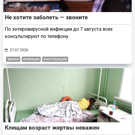
Не хотите заболеть — звоните
По энтеровирусной инфекции до 7 августа всех
консультируют по телефону.
27.07.2026
ЗВОНОК
ИНФЕКЦИЯ
КОНСУЛЬТАЦИЯ
Клещам возраст жертвы неважен