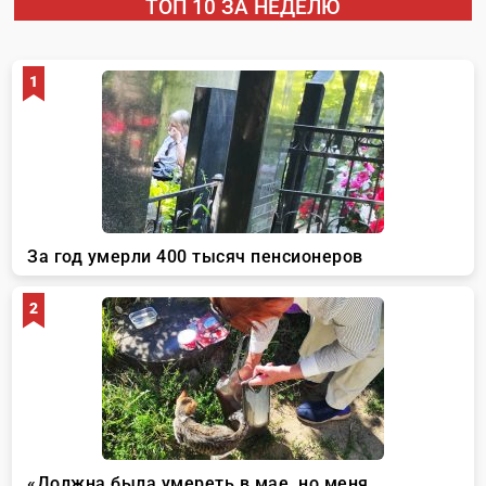
ТОП 10 ЗА НЕДЕЛЮ