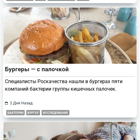
Бургеры — с палочкой
Специалисты Роскачества нашли в бургерах пяти
компаний бактерии группы кишечных палочек.
2 Дня Назад
БАКТЕРИИ
БУРГЕР
ИССЛЕДОВАНИЕ