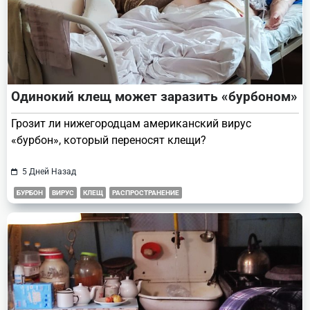
Одинокий клещ может заразить «бурбоном»
Грозит ли нижегородцам американский вирус
«бурбон», который переносят клещи?
5 Дней Назад
БУРБОН
ВИРУС
КЛЕЩ
РАСПРОСТРАНЕНИЕ