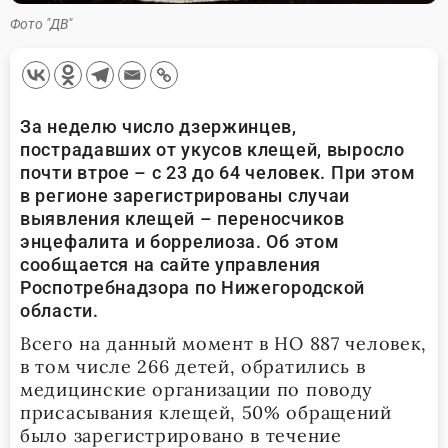
Фото "ДВ"
За неделю число дзержинцев,
пострадавших от укусов клещей, выросло
почти втрое – с 23 до 64 человек. При этом
в регионе зарегистрированы случаи
выявления клещей – переносчиков
энцефалита и боррелиоза. Об этом
сообщается на сайте управления
Роспотребнадзора по Нижегородской
области.
Всего на данный момент в НО 887 человек,
в том числе 266 детей, обратились в
медицинские организации по поводу
присасывания клещей, 50% обращений
было зарегистрировано в течение