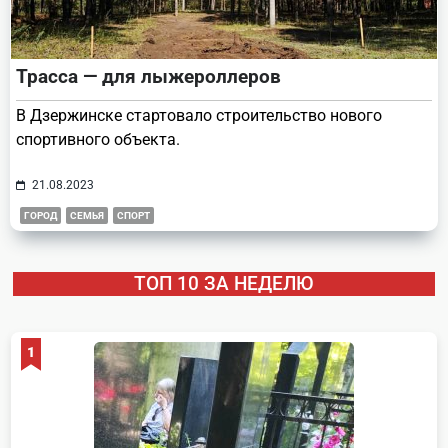
Трасса — для лыжероллеров
В Дзержинске стартовало строительство нового
спортивного объекта.
21.08.2023
ГОРОД
СЕМЬЯ
СПОРТ
ТОП 10 ЗА НЕДЕЛЮ