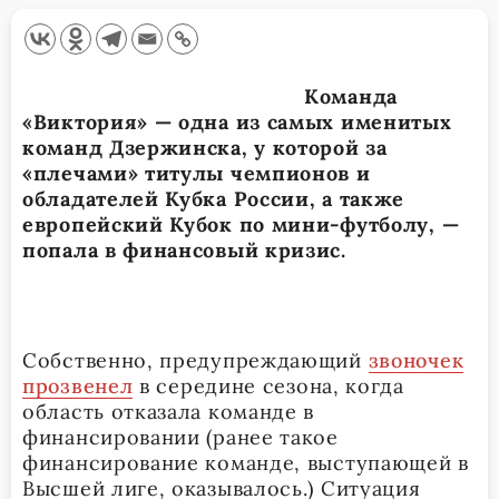
Команда
«Виктория» — одна из самых именитых
команд Дзержинска, у которой за
«плечами» титулы чемпионов и
обладателей Кубка России, а также
европейский Кубок по мини-футболу, —
попала в финансовый кризис.
Собственно, предупреждающий
звоночек
прозвенел
в середине сезона, когда
область отказала команде в
финансировании (ранее такое
финансирование команде, выступающей в
Высшей лиге, оказывалось.) Ситуация