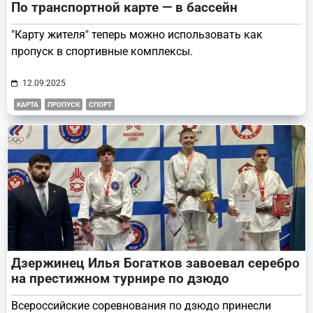
По транспортной карте — в бассейн
"Карту жителя" теперь можно использовать как
пропуск в спортивные комплексы.
12.09.2025
КАРТА
ПРОПУСК
СПОРТ
Дзержинец Илья Богатков завоевал серебро
на престижном турнире по дзюдо
Всероссийские соревнования по дзюдо принесли