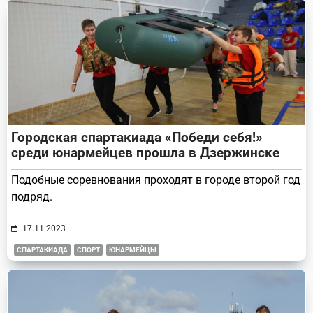
Городская спартакиада «Победи себя!»
среди юнармейцев прошла в Дзержинске
Подобные соревнования проходят в городе второй год
подряд.
17.11.2023
СПАРТАКИАДА
СПОРТ
ЮНАРМЕЙЦЫ