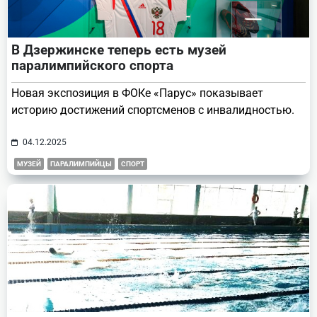
В Дзержинске теперь есть музей
паралимпийского спорта
Новая экспозиция в ФОКе «Парус» показывает
историю достижений спортсменов с инвалидностью.
04.12.2025
МУЗЕЙ
ПАРАЛИМПИЙЦЫ
СПОРТ