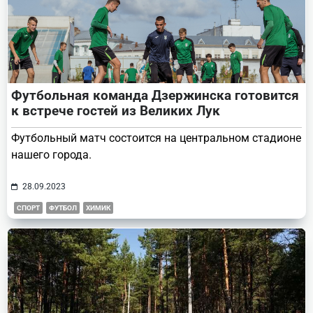
Футбольная команда Дзержинска готовится
к встрече гостей из Великих Лук
Футбольный матч состоится на центральном стадионе
нашего города.
28.09.2023
СПОРТ
ФУТБОЛ
ХИМИК