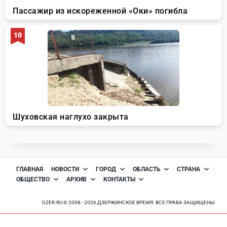
ГЛАВНАЯ
НОВОСТИ
ГОРОД
ОБЛАСТЬ
СТРАНА
ОБЩЕСТВО
АРХИВ
КОНТАКТЫ
DZER.RU © 2008 - 2026 ДЗЕРЖИНСКОЕ ВРЕМЯ. ВСЕ ПРАВА ЗАЩИЩЕНЫ