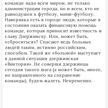
команде надо всем миром, не только
администрации города, но и всем, кто не
равнодушен к футболу, мини-футболу.
Наверняка есть в городе люди, которые в
состоянии оказать финансовую помощь
команде, которая приносит известность и
славу Дзержинску. Или, может быть,
«сброситься»? Спасают ведь больных
людей таким, истинно российским,
способом. Такой же «больной» выступает
в данной ситуации дзержинская
«Виктория». Не соверши дзержинцы
сегодня такого шага (а может быть, иного,
но направленного на сохранение
команды), будем жалеть. Непременно.