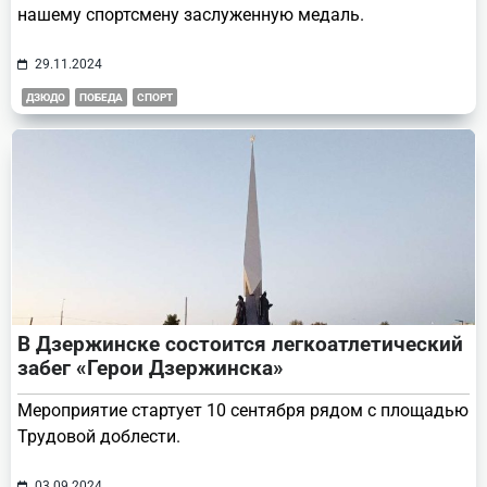
нашему спортсмену заслуженную медаль.
29.11.2024
ДЗЮДО
ПОБЕДА
СПОРТ
В Дзержинске состоится легкоатлетический
забег «Герои Дзержинска»
Мероприятие стартует 10 сентября рядом с площадью
Трудовой доблести.
03.09.2024