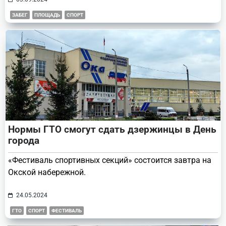
ЗАБЕГ
ПЛОЩАДЬ
СПОРТ
Нормы ГТО смогут сдать дзержинцы в День
города
«Фестиваль спортивных секций» состоится завтра на
Окской набережной.
24.05.2024
ГТО
СПОРТ
ФЕСТИВАЛЬ