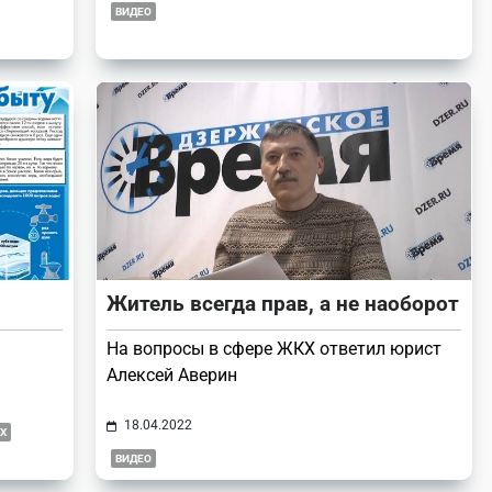
ВИДЕО
Житель всегда прав, а не наоборот
На вопросы в сфере ЖКХ ответил юрист
Алексей Аверин
18.04.2022
Х
ВИДЕО