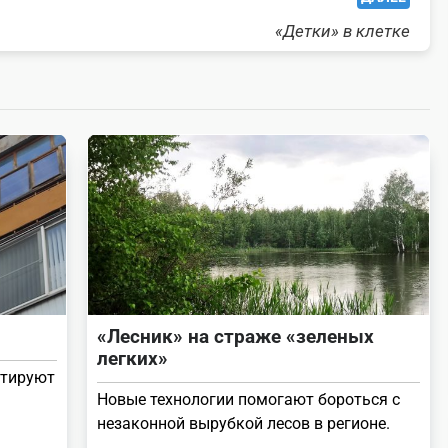
«Детки» в клетке
«Лесник» на страже «зеленых
легких»
нтируют
Новые технологии помогают бороться с
незаконной вырубкой лесов в регионе.