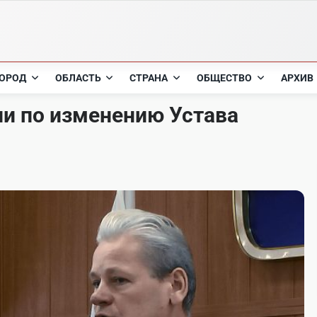
ОРОД
ОБЛАСТЬ
СТРАНА
ОБЩЕСТВО
АРХИВ
и по изменению Устава