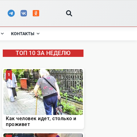
КОНТАКТЫ
ТОП 10 ЗА НЕДЕЛЮ