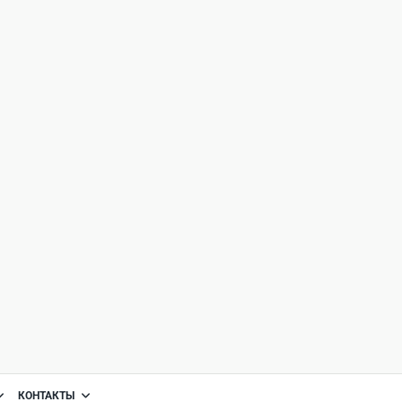
КОНТАКТЫ