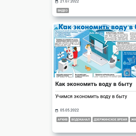
21.07.2022
ВИДЕО
Как экономить воду в быту
Учимся экономить воду в быту
05.05.2022
АРХИВ
ВОДОКАНАЛ
ДЗЕРЖИНСКОЕ ВРЕМЯ
ЖК