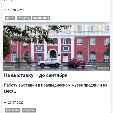
17.08.2023
ДОСУГ
КУЛЬТУРА
СТАТИСТИКА
На выставку – до сентября
Работу выставки в краеведческом музее продлили на
месяц.
27.07.2023
ВЫСТАВКИ
КУЛЬТУРА