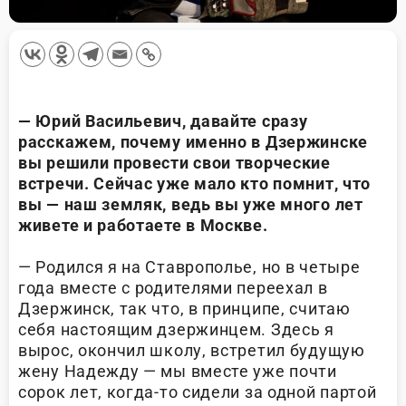
— Юрий Васильевич, давайте сразу
расскажем, почему именно в Дзержинске
вы решили провести свои творческие
встречи. Сейчас уже мало кто помнит, что
вы — наш земляк, ведь вы уже много лет
живете и работаете в Москве.
— Родился я на Ставрополье, но в четыре
года вместе с родителями переехал в
Дзержинск, так что, в принципе, считаю
себя настоящим дзержинцем. Здесь я
вырос, окончил школу, встретил будущую
жену Надежду — мы вместе уже почти
сорок лет, когда-то сидели за одной партой