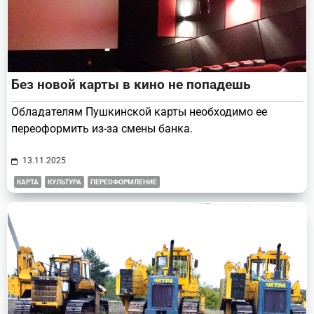
Без новой карты в кино не попадешь
Обладателям Пушкинской карты необходимо ее
переоформить из-за смены банка.
13.11.2025
КАРТА
КУЛЬТУРА
ПЕРЕОФОРМЛЕНИЕ