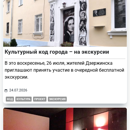
Культурный код города – на экскурсии
В это воскресенье, 26 июля, жителей Дзержинска
приглашают принять участие в очередной бесплатной
экскурсии.
24.07.2026
КОД
КУЛЬТУРА
ПРОЕКТ
ЭКСКУРСИЯ