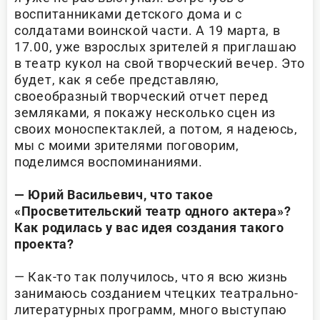
воспитанниками детского дома и с
солдатами воинской части. А 19 марта, в
17.00, уже взрослых зрителей я приглашаю
в театр кукол на свой творческий вечер. Это
будет, как я себе представляю,
своеобразный творческий отчет перед
земляками, я покажу несколько сцен из
своих моноспектаклей, а потом, я надеюсь,
мы с моими зрителями поговорим,
поделимся воспоминаниями.
— Юрий Васильевич, что такое
«Просветительский театр одного актера»?
Как родилась у вас идея создания такого
проекта?
— Как-то так получилось, что я всю жизнь
занимаюсь созданием чтецких театрально-
литературных программ, много выступаю