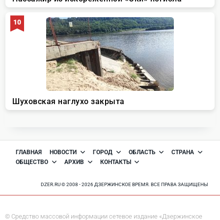
ГЛАВНАЯ
НОВОСТИ
ГОРОД
ОБЛАСТЬ
СТРАНА
ОБЩЕСТВО
АРХИВ
КОНТАКТЫ
DZER.RU © 2008 - 2026 ДЗЕРЖИНСКОЕ ВРЕМЯ. ВСЕ ПРАВА ЗАЩИЩЕНЫ
© Средство массовой информации сетевое издание «Дзержинское