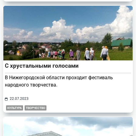
С хрустальными голосами
В Нижегородской области проходит фестиваль
народного творчества.
22.07.2023
КУЛЬТУРА
ТВОРЧЕСТВО