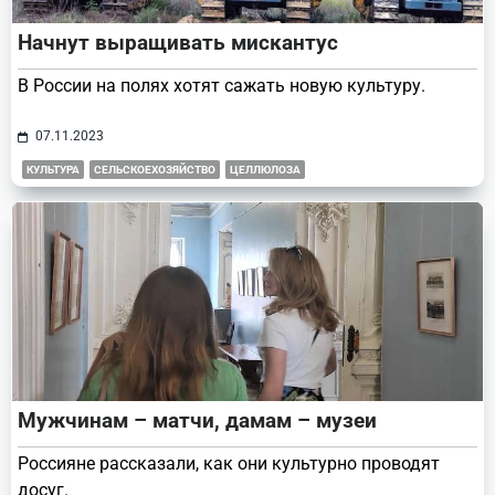
Начнут выращивать мискантус
В России на полях хотят сажать новую культуру.
07.11.2023
КУЛЬТУРА
СЕЛЬСКОЕХОЗЯЙСТВО
ЦЕЛЛЮЛОЗА
Мужчинам – матчи, дамам – музеи
Россияне рассказали, как они культурно проводят
досуг.