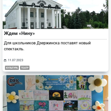
Ждем «Нину»
Для школьников Дзержинска поставят новый
спектакль.
11.07.2023
КУЛЬТУРА
ТЕАТР