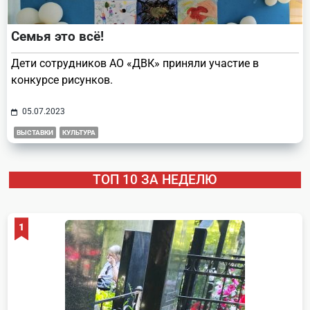
Семья это всё!
Дети сотрудников АО «ДВК» приняли участие в
конкурсе рисунков.
05.07.2023
ВЫСТАВКИ
КУЛЬТУРА
ТОП 10 ЗА НЕДЕЛЮ