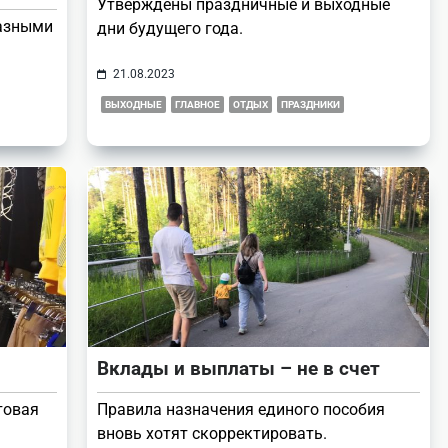
Утверждены праздничные и выходные
азными
дни будущего года.
21.08.2023
ВЫХОДНЫЕ
ГЛАВНОЕ
ОТДЫХ
ПРАЗДНИКИ
Вклады и выплаты – не в счет
товая
Правила назначения единого пособия
вновь хотят скорректировать.