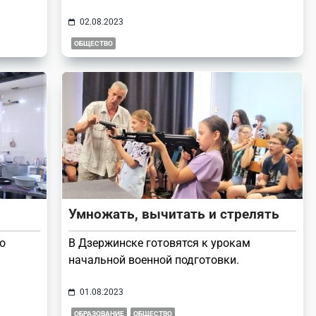
02.08.2023
ОБЩЕСТВО
Умножать, вычитать и стрелять
о
В Дзержинске готовятся к урокам
начальной военной подготовки.
01.08.2023
ОБРАЗОВАНИЕ
ОБЩЕСТВО