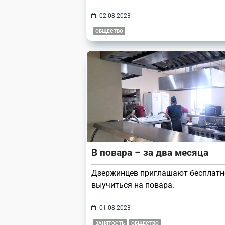
02.08.2023
ОБЩЕСТВО
В повара – за два месяца
Дзержинцев приглашают бесплатн
выучиться на повара.
01.08.2023
ЗАНЯТОСТЬ
ОБЩЕСТВО