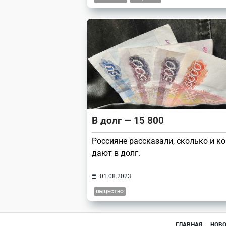
В долг — 15 800
Россияне рассказали, сколько и к
дают в долг.
01.08.2023
ОБЩЕСТВО
ГЛАВНАЯ
НОВ