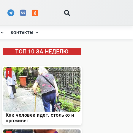
КОНТАКТЫ
ТОП 10 ЗА НЕДЕЛЮ