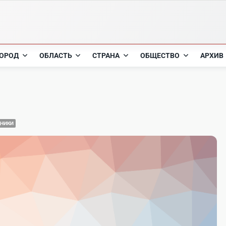
ОРОД
ОБЛАСТЬ
СТРАНА
ОБЩЕСТВО
АРХИВ
ДНИКИ