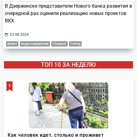
В Дзержинске представители Нового банка развития в
очередной раз оценили реализацию новых проектов
ВКХ.
23.08.2024
ВИЗИТ
ВОДОСНАБЖЕНИЕ
ГЛАВНОЕ
ГОРОД
ТОП 10 ЗА НЕДЕЛЮ