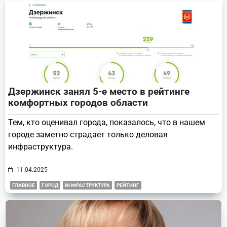
Дзержинск занял 5-е место в рейтинге
комфортных городов области
Тем, кто оценивал города, показалось, что в нашем
городе заметно страдает только деловая
инфраструктура.
11.04.2025
ГЛАВНОЕ
ГОРОД
ИНФРАСТРУКТУРА
РЕЙТИНГ