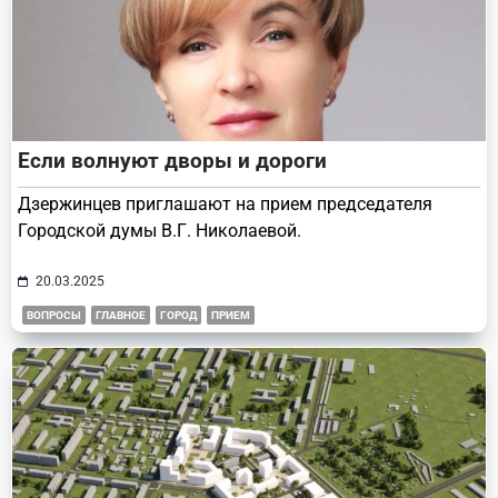
Если волнуют дворы и дороги
Дзержинцев приглашают на прием председателя
Городской думы В.Г. Николаевой.
20.03.2025
ВОПРОСЫ
ГЛАВНОЕ
ГОРОД
ПРИЕМ