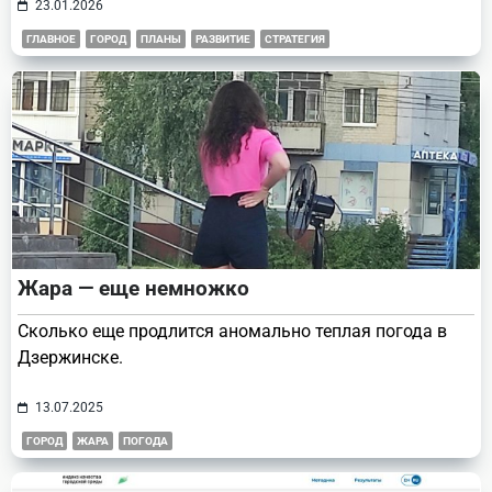
23.01.2026
ГЛАВНОЕ
ГОРОД
ПЛАНЫ
РАЗВИТИЕ
СТРАТЕГИЯ
Жара — еще немножко
Сколько еще продлится аномально теплая погода в
Дзержинске.
13.07.2025
ГОРОД
ЖАРА
ПОГОДА