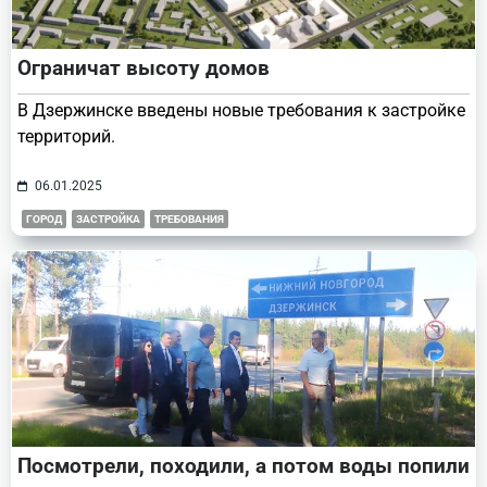
Ограничат высоту домов
В Дзержинске введены новые требования к застройке
территорий.
06.01.2025
ГОРОД
ЗАСТРОЙКА
ТРЕБОВАНИЯ
Посмотрели, походили, а потом воды попили