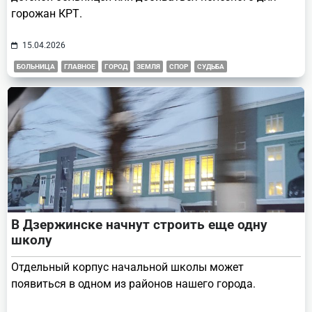
горожан КРТ.
15.04.2026
БОЛЬНИЦА
ГЛАВНОЕ
ГОРОД
ЗЕМЛЯ
СПОР
СУДЬБА
В Дзержинске начнут строить еще одну
школу
Отдельный корпус начальной школы может
появиться в одном из районов нашего города.