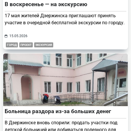
В воскресенье — на экскурсию
17 мая жителей Дзержинска приглашают принять
участие в очередной бесплатной экскурсии по городу.
15.05.2026
ГОРОД
ПРОЕКТ
ЭКСКУРСИЯ
Больница раздора из-за больших денег
В Дзержинске вновь спорили: продать участки под
детской больницей или добиваться полезного для