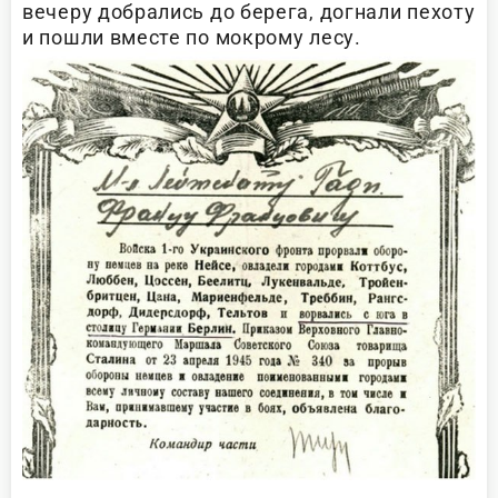
вечеру добрались до берега, догнали пехоту
и пошли вместе по мокрому лесу.