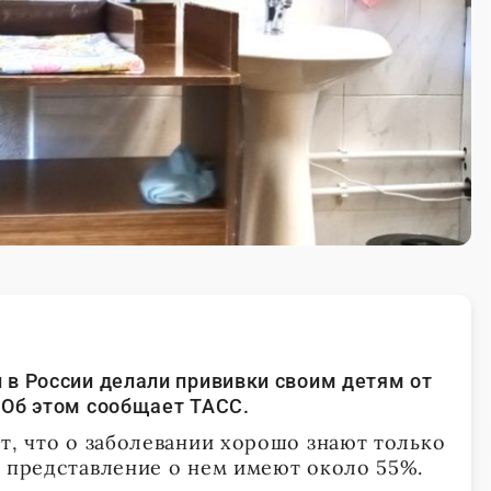
в России делали прививки своим детям от
 Об этом сообщает ТАСС.
т, что о заболевании хорошо знают только
е представление о нем имеют около 55%.