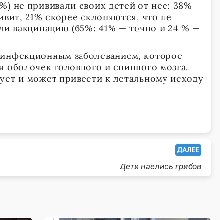
%) не прививали своих детей от нее: 38%
ивит, 21% скорее склоняются, что не
ли вакцинацию (65%: 41% — точно и 24 % —
 инфекционным заболеванием, которое
я оболочек головного и спинного мозга.
ует и может привести к летальному исходу
ДАЛЕЕ
Дети наелись грибов