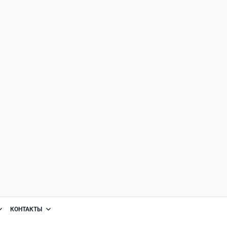
КОНТАКТЫ