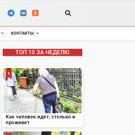
КОНТАКТЫ
ТОП 10 ЗА НЕДЕЛЮ