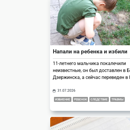
Напали на ребенка и избили
11-летнего мальчика покалечили
неизвестные, он был доставлен в
Дзержинска, а сейчас переведен в 
31.07.2026
ИЗБИЕНИЕ
РЕБЕНОК
СЛЕДСТВИЕ
ТРАВМЫ