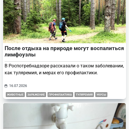
После отдыха на природе могут воспалиться
лимфоузлы
В Роспотребнадзоре рассказали о таком заболевании,
как туляремия, и мерах его профилактики.
16.07.2026
ЖИВОТНЫЕ
ЗАРАЖЕНИЕ
ПРОФИЛАКТИКА
ТУЛЯРЕМИЯ
УКУСЫ