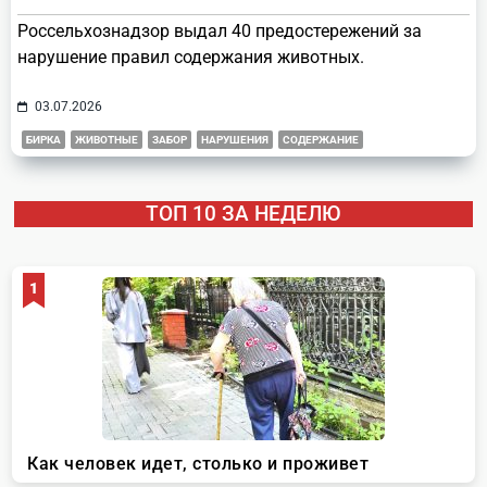
Россельхознадзор выдал 40 предостережений за
нарушение правил содержания животных.
03.07.2026
БИРКА
ЖИВОТНЫЕ
ЗАБОР
НАРУШЕНИЯ
СОДЕРЖАНИЕ
ТОП 10 ЗА НЕДЕЛЮ