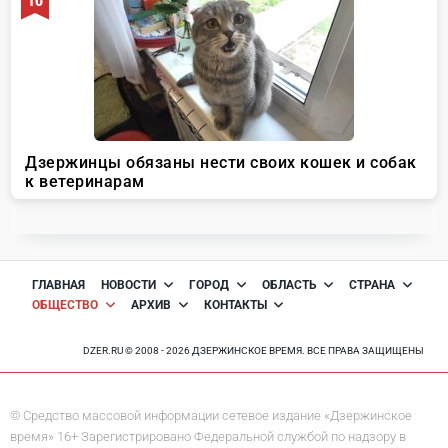
ГЛАВНАЯ
НОВОСТИ
ГОРОД
ОБЛАСТЬ
СТРАНА
ОБЩЕСТВО
АРХИВ
КОНТАКТЫ
DZER.RU © 2008 - 2026 ДЗЕРЖИНСКОЕ ВРЕМЯ. ВСЕ ПРАВА ЗАЩИЩЕНЫ
© Средство массовой информации сетевое издание «Дзержинское
время» 16+ Зарегистрировано Федеральной службой по надзору в