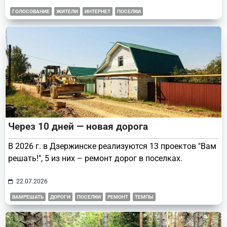
ГОЛОСОВАНИЕ
ЖИТЕЛИ
ИНТЕРНЕТ
ПОСЕЛКИ
Через 10 дней — новая дорога
В 2026 г. в Дзержинске реализуются 13 проектов "Вам
решать!", 5 из них – ремонт дорог в поселках.
22.07.2026
ВАМРЕШАТЬ
ДОРОГИ
ПОСЕЛКИ
РЕМОНТ
ТЕМПЫ