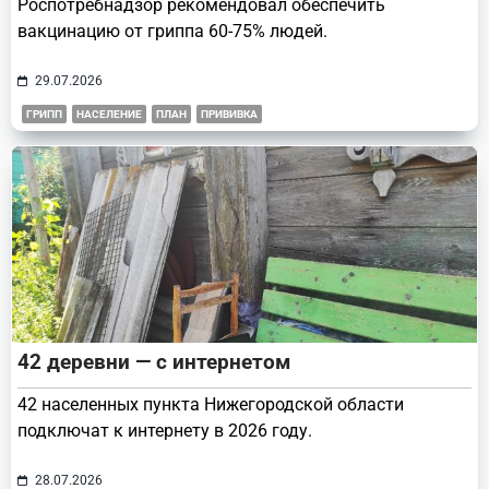
Роспотребнадзор рекомендовал обеспечить
вакцинацию от гриппа 60-75% людей.
29.07.2026
ГРИПП
НАСЕЛЕНИЕ
ПЛАН
ПРИВИВКА
42 деревни — с интернетом
42 населенных пункта Нижегородской области
подключат к интернету в 2026 году.
28.07.2026