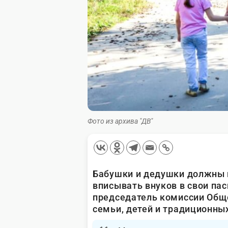
Фото из архива "ДВ"
Бабушки и дедушки должны 
вписывать внуков в свои па
председатель комиссии Общ
семьи, детей и традиционны