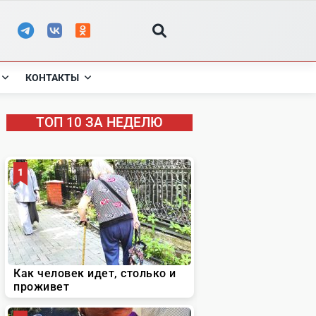
КОНТАКТЫ
ТОП 10 ЗА НЕДЕЛЮ