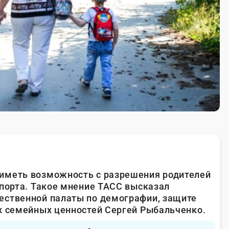
иметь возможность с разрешения родителей
спорта. Такое мнение ТАСС высказал
ественной палаты по демографии, защите
х семейных ценностей Сергей Рыбальченко.