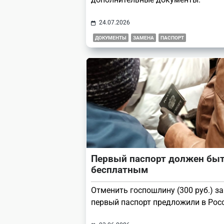
24.07.2026
ДОКУМЕНТЫ
ЗАМЕНА
ПАСПОРТ
Первый паспорт должен бы
бесплатным
Отменить госпошлину (300 руб.) за
первый паспорт предложили в Рос