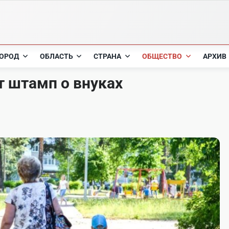
ОРОД
ОБЛАСТЬ
СТРАНА
ОБЩЕСТВО
АРХИВ
 штамп о внуках