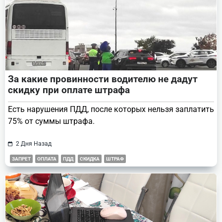
За какие провинности водителю не дадут
скидку при оплате штрафа
Есть нарушения ПДД, после которых нельзя заплатить
75% от суммы штрафа.
2 Дня Назад
ЗАПРЕТ
ОПЛАТА
ПДД
СКИДКА
ШТРАФ