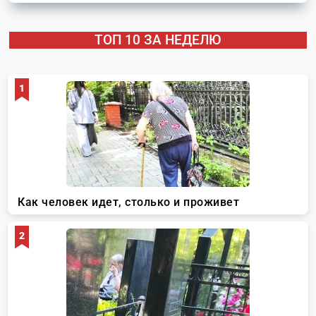
ТОП 10 ЗА НЕДЕЛЮ