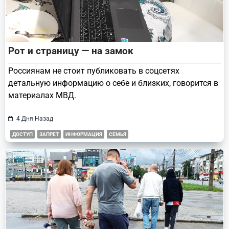
Рот и страницу — на замок
Россиянам не стоит публиковать в соцсетях
детальную информацию о себе и близких, говорится в
материалах МВД.
4 Дня Назад
ДОСТУП
ЗАПРЕТ
ИНФОРМАЦИЯ
СЕМЬЯ