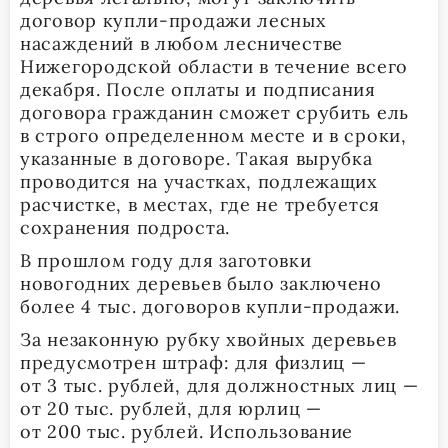
договор купли-продажи лесных
насаждений в любом лесничестве
Нижегородской области в течение всего
декабря. После оплаты и подписания
договора гражданин сможет срубить ель
в строго определенном месте и в сроки,
указанные в договоре. Такая вырубка
проводится на участках, подлежащих
расчистке, в местах, где не требуется
сохранения подроста.
В прошлом году для заготовки
новогодних деревьев было заключено
более 4 тыс. договоров купли-продажи.
За незаконную рубку хвойных деревьев
предусмотрен штраф: для физлиц —
от 3 тыс. рублей, для должностных лиц —
от 20 тыс. рублей, для юрлиц —
от 200 тыс. рублей. Использование