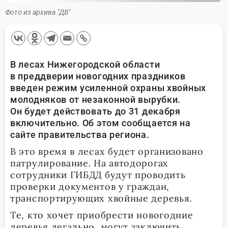
Фото из архива "ДВ"
В лесах Нижегородской области
в преддверии новогодних праздников
введен режим усиленной охраны хвойных
молодняков от незаконной вырубки.
Он будет действовать до 31 декабря
включительно. Об этом сообщается на
сайте правительства региона.
В это время в лесах будет организовано
патрулирование. На автодорогах
сотрудники ГИБДД будут проводить
проверки документов у граждан,
транспортирующих хвойные деревья.
Те, кто хочет приобрести новогодние
деревья легально, могут заключить