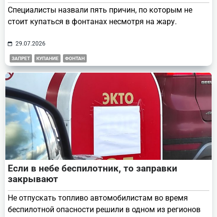
Специалисты назвали пять причин, по которым не
стоит купаться в фонтанах несмотря на жару.
29.07.2026
ЗАПРЕТ
КУПАНИЕ
ФОНТАН
Если в небе беспилотник, то заправки
закрывают
Не отпускать топливо автомобилистам во время
беспилотной опасности решили в одном из регионов