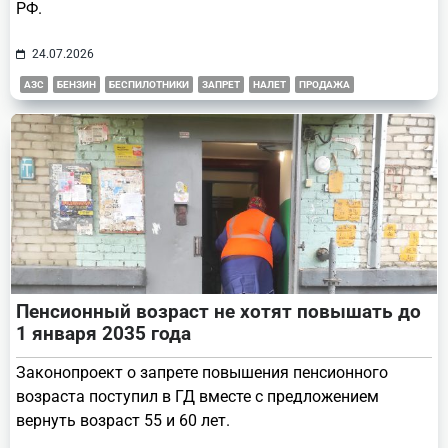
РФ.
24.07.2026
АЗС
БЕНЗИН
БЕСПИЛОТНИКИ
ЗАПРЕТ
НАЛЕТ
ПРОДАЖА
Пенсионный возраст не хотят повышать до
1 января 2035 года
Законопроект о запрете повышения пенсионного
возраста поступил в ГД вместе с предложением
вернуть возраст 55 и 60 лет.