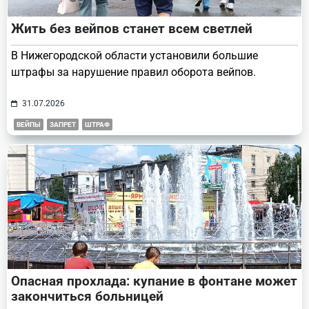
Жить без вейпов станет всем светлей
В Нижегородской области установили большие
штрафы за нарушение правил оборота вейпов.
31.07.2026
ВЕЙПЫ
ЗАПРЕТ
ШТРАФ
Опасная прохлада: купание в фонтане может
закончиться больницей